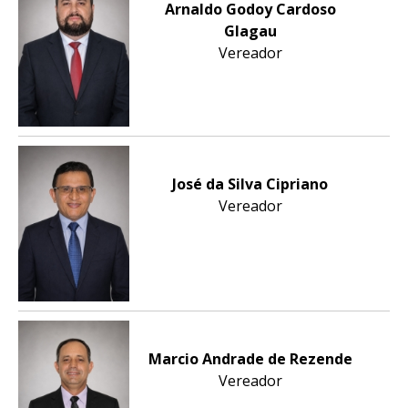
Arnaldo Godoy Cardoso
Glagau
Vereador
José da Silva Cipriano
Vereador
Marcio Andrade de Rezende
Vereador