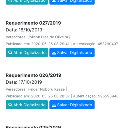
Abrir Digitalizado
Salvar Digitalizado
Requerimento 027/2019
Data: 18/10/2019
Vereadores: Joilson Dias de Oliveira |
Publicado em: 2020-05-25 08:29:41 | Autenticação: 453290407
Abrir Digitalizado
Salvar Digitalizado
Requerimento 026/2019
Data: 17/10/2019
Vereadores: Helder Noboru Kasae |
Publicado em: 2020-05-25 08:28:37 | Autenticação: 995596946
Abrir Digitalizado
Salvar Digitalizado
Requerimento 025/2019