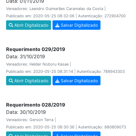
Data: 01/11/2019
Vereadores: Leandro Guimarães Caramalac da Costa |
Publicado em: 2020-05-25 08:32:06 | Autenticação: 272904700
Abrir Digitalizado
Salvar Digitalizado
Requerimento 029/2019
Data: 31/10/2019
Vereadores: Helder Noboru Kasae |
Publicado em: 2020-05-25 08:31:14 | Autenticação: 788943303
Abrir Digitalizado
Salvar Digitalizado
Requerimento 028/2019
Data: 30/10/2019
Vereadores: Gerson Terra |
Publicado em: 2020-05-25 08:30:36 | Autenticação: 880809073