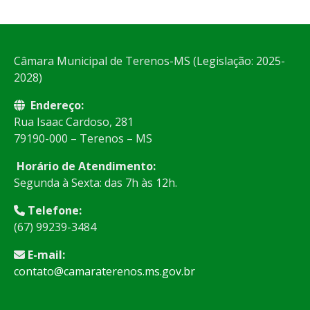
Câmara Municipal de Terenos-MS (Legislação: 2025-
2028)
Endereço:
Rua Isaac Cardoso, 281
79190-000 – Terenos – MS
Horário de Atendimento:
Segunda à Sexta: das 7h às 12h.
Telefone:
(67) 99239-3484
E-mail:
contato@camaraterenos.ms.gov.br