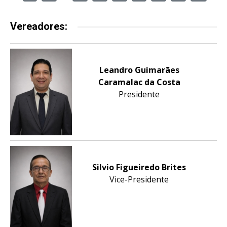
Vereadores:
Leandro Guimarães
Caramalac da Costa
Presidente
Silvio Figueiredo Brites
Vice-Presidente