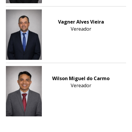
Vagner Alves Vieira
Vereador
Wilson Miguel do Carmo
Vereador