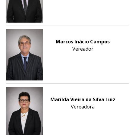
Marcos Inácio Campos
Vereador
Marilda Vieira da Silva Luiz
Vereadora