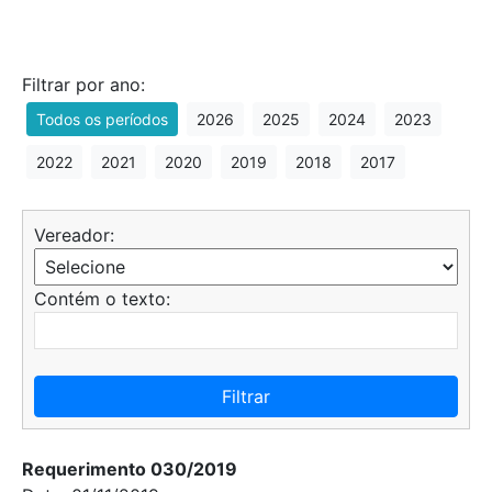
Filtrar por ano:
Todos os períodos
2026
2025
2024
2023
2022
2021
2020
2019
2018
2017
Vereador:
Contém o texto:
Filtrar
Requerimento 030/2019