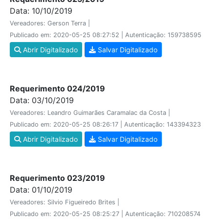
Data: 10/10/2019
Vereadores: Gerson Terra |
Publicado em: 2020-05-25 08:27:52 | Autenticação: 159738595
Abrir Digitalizado
Salvar Digitalizado
Requerimento 024/2019
Data: 03/10/2019
Vereadores: Leandro Guimarães Caramalac da Costa |
Publicado em: 2020-05-25 08:26:17 | Autenticação: 143394323
Abrir Digitalizado
Salvar Digitalizado
Requerimento 023/2019
Data: 01/10/2019
Vereadores: Silvio Figueiredo Brites |
Publicado em: 2020-05-25 08:25:27 | Autenticação: 710208574