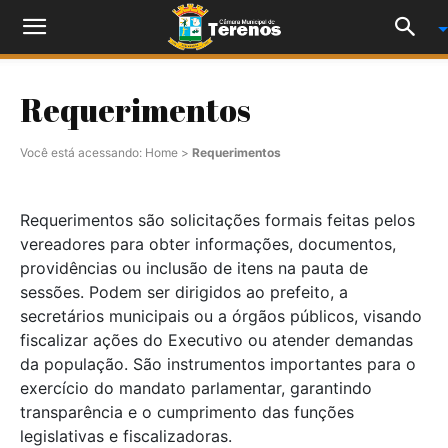
Requerimentos
Você está acessando:
Home
>
Requerimentos
Requerimentos são solicitações formais feitas pelos
vereadores para obter informações, documentos,
providências ou inclusão de itens na pauta de
sessões. Podem ser dirigidos ao prefeito, a
secretários municipais ou a órgãos públicos, visando
fiscalizar ações do Executivo ou atender demandas
da população. São instrumentos importantes para o
exercício do mandato parlamentar, garantindo
transparência e o cumprimento das funções
legislativas e fiscalizadoras.