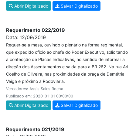
Abrir Digitalizado
Salvar Digitalizado
Requerimento 022/2019
Data: 12/09/2019
Requer-se a mesa, ouvindo o plenário na forma regimental,
que expedido oficio ao chefe do Poder Executivo, solicitando
a confecção de Placas Indicativas, no sentido de informar a
direção dos Assentamentos e saída para a BR 262. Na rua Ari
Coelho de Oliveira, nas proximidades da praça de Demétria
Veiga e próximo a Rodoviária.
Vereadores: Assis Sales Rocha |
Publicado em: 2020-01-01 00:00:00
Abrir Digitalizado
Salvar Digitalizado
Requerimento 021/2019