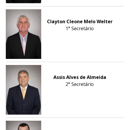
Clayton Cleone Melo Welter
1° Secretário
Assis Alves de Almeida
2° Secretário