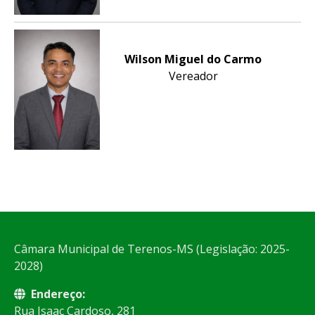
Wilson Miguel do Carmo
Vereador
Câmara Municipal de Terenos-MS (Legislação: 2025-
2028)
Endereço:
Rua Isaac Cardoso, 281