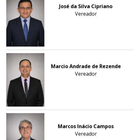
José da Silva Cipriano
Vereador
Marcio Andrade de Rezende
Vereador
Marcos Inácio Campos
Vereador