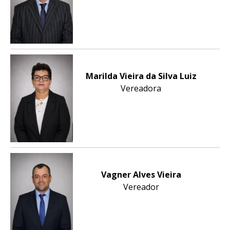
Marilda Vieira da Silva Luiz
Vereadora
Vagner Alves Vieira
Vereador