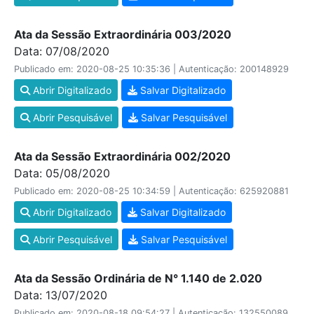
Ata da Sessão Extraordinária 003/2020
Data: 07/08/2020
Publicado em: 2020-08-25 10:35:36 | Autenticação: 200148929
Abrir Digitalizado
Salvar Digitalizado
Abrir Pesquisável
Salvar Pesquisável
Ata da Sessão Extraordinária 002/2020
Data: 05/08/2020
Publicado em: 2020-08-25 10:34:59 | Autenticação: 625920881
Abrir Digitalizado
Salvar Digitalizado
Abrir Pesquisável
Salvar Pesquisável
Ata da Sessão Ordinária de N° 1.140 de 2.020
Data: 13/07/2020
Publicado em: 2020-08-18 09:54:27 | Autenticação: 132550089