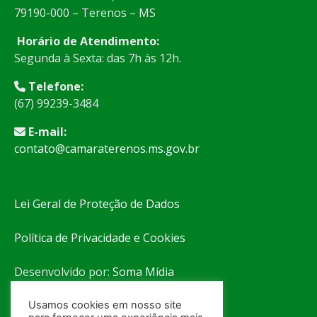
79190-000 – Terenos – MS
Horário de Atendimento:
Segunda à Sexta: das 7h às 12h.
Telefone:
(67) 99239-3484
E-mail:
contato@camaraterenos.ms.gov.br
Lei Geral de Proteção de Dados
Política de Privacidade e Cookies
Desenvolvido por:
Soma Mídia
Usamos cookies em nosso site