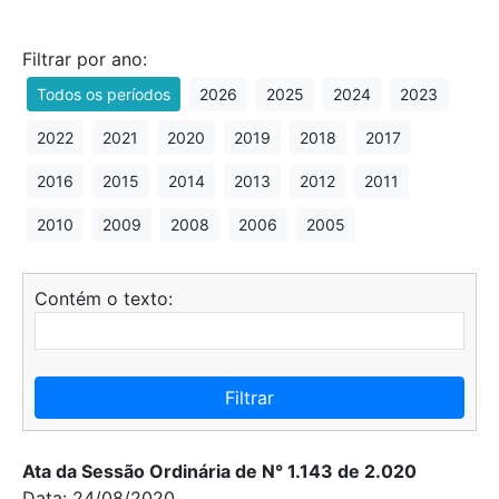
Filtrar por ano:
Todos os períodos
2026
2025
2024
2023
2022
2021
2020
2019
2018
2017
2016
2015
2014
2013
2012
2011
2010
2009
2008
2006
2005
Contém o texto:
Filtrar
Ata da Sessão Ordinária de N° 1.143 de 2.020
Data: 24/08/2020