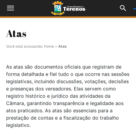
Atas
Você está acessando:
Home
>
Atas
As atas são documentos oficiais que registram de
forma detalhada e fiel tudo o que ocorre nas sessões
legislativas, incluindo discussões, votações, decisões
e presenças dos vereadores. Elas servem como
registro histórico e jurídico das atividades da
Câmara, garantindo transparência e legalidade aos
atos praticados. As atas são essenciais para a
prestação de contas e a fiscalização do trabalho
legislativo.