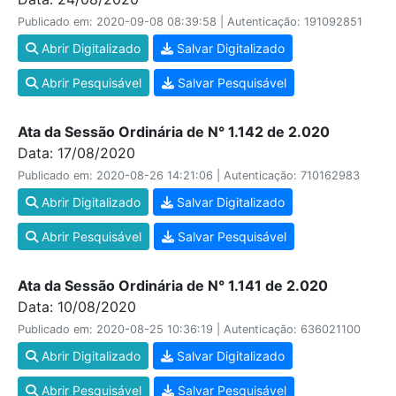
Publicado em: 2020-09-08 08:39:58 | Autenticação: 191092851
Abrir Digitalizado
Salvar Digitalizado
Abrir Pesquisável
Salvar Pesquisável
Ata da Sessão Ordinária de N° 1.142 de 2.020
Data: 17/08/2020
Publicado em: 2020-08-26 14:21:06 | Autenticação: 710162983
Abrir Digitalizado
Salvar Digitalizado
Abrir Pesquisável
Salvar Pesquisável
Ata da Sessão Ordinária de N° 1.141 de 2.020
Data: 10/08/2020
Publicado em: 2020-08-25 10:36:19 | Autenticação: 636021100
Abrir Digitalizado
Salvar Digitalizado
Abrir Pesquisável
Salvar Pesquisável