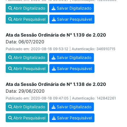
Abrir Digitalizado
Salvar Digitalizado
Abrir Pesquisável
Salvar Pesquisável
Ata da Sessão Ordinária de N° 1.139 de 2.020
Data: 06/07/2020
Publicado em: 2020-08-18 09:53:12 | Autenticação: 346910715
Abrir Digitalizado
Salvar Digitalizado
Abrir Pesquisável
Salvar Pesquisável
Ata da Sessão Ordinária de N° 1.138 de 2.020
Data: 29/06/2020
Publicado em: 2020-08-18 09:47:05 | Autenticação: 142842261
Abrir Digitalizado
Salvar Digitalizado
Abrir Pesquisável
Salvar Pesquisável