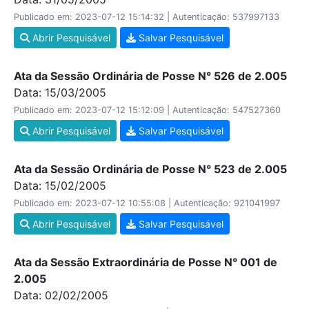
Publicado em: 2023-07-12 15:14:32 | Autenticação: 537997133
Abrir Pesquisável
Salvar Pesquisável
Ata da Sessão Ordinária de Posse N° 526 de 2.005
Data: 15/03/2005
Publicado em: 2023-07-12 15:12:09 | Autenticação: 547527360
Abrir Pesquisável
Salvar Pesquisável
Ata da Sessão Ordinária de Posse N° 523 de 2.005
Data: 15/02/2005
Publicado em: 2023-07-12 10:55:08 | Autenticação: 921041997
Abrir Pesquisável
Salvar Pesquisável
Ata da Sessão Extraordinária de Posse N° 001 de
2.005
Data: 02/02/2005