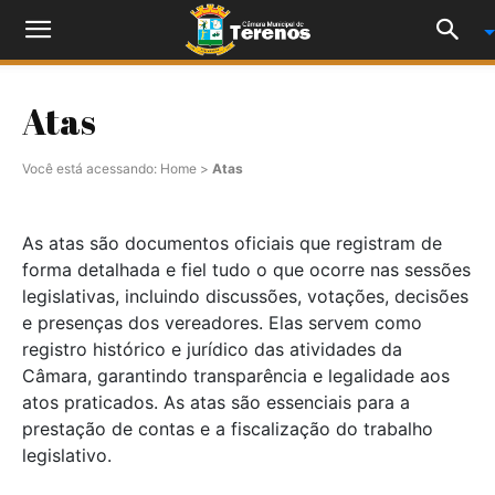
Atas
Você está acessando:
Home
>
Atas
As atas são documentos oficiais que registram de
forma detalhada e fiel tudo o que ocorre nas sessões
legislativas, incluindo discussões, votações, decisões
e presenças dos vereadores. Elas servem como
registro histórico e jurídico das atividades da
Câmara, garantindo transparência e legalidade aos
atos praticados. As atas são essenciais para a
prestação de contas e a fiscalização do trabalho
legislativo.