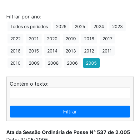
Filtrar por ano:
Todos os períodos
2026
2025
2024
2023
2022
2021
2020
2019
2018
2017
2016
2015
2014
2013
2012
2011
2010
2009
2008
2006
2005
Contém o texto:
Filtrar
Ata da Sessão Ordinária de Posse N° 537 de 2.005
Data: 31/05/2005