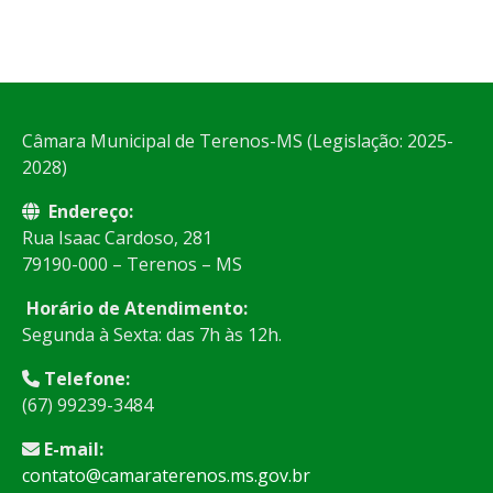
Câmara Municipal de Terenos-MS (Legislação: 2025-
2028)
Endereço:
Rua Isaac Cardoso, 281
79190-000 – Terenos – MS
Horário de Atendimento:
Segunda à Sexta: das 7h às 12h.
Telefone:
(67) 99239-3484
E-mail:
contato@camaraterenos.ms.gov.br