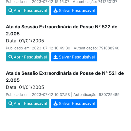
Publicado em: 2023-07-12 15:16:07 | Autenticação: 741250137
Abrir Pesquisável
Salvar Pesquisável
Ata da Sessão Extraordinária de Posse N° 522 de
2.005
Data: 01/01/2005
Publicado em: 2023-07-12 10:49:30 | Autenticação: 791688940
Abrir Pesquisável
Salvar Pesquisável
Ata da Sessão Extraordinária de Posse de N° 521 de
2.005
Data: 01/01/2005
Publicado em: 2023-07-12 10:37:58 | Autenticação: 930725489
Abrir Pesquisável
Salvar Pesquisável