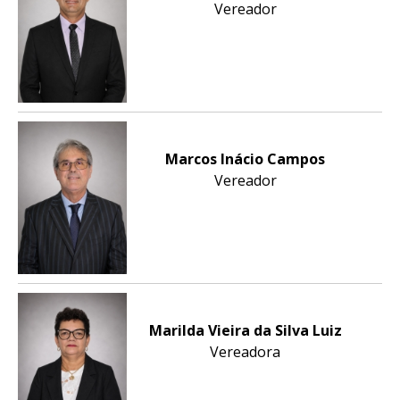
Vereador
Marcos Inácio Campos
Vereador
Marilda Vieira da Silva Luiz
Vereadora