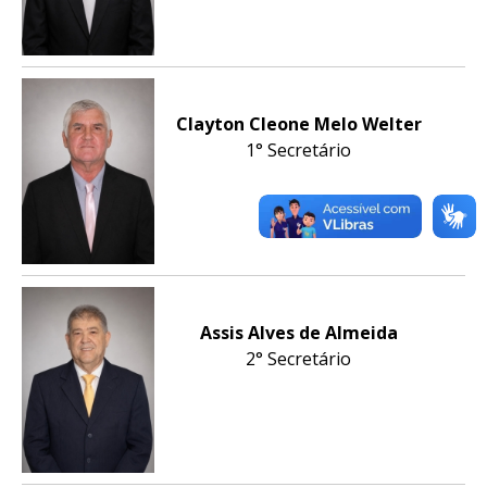
Clayton Cleone Melo Welter
1° Secretário
Assis Alves de Almeida
2° Secretário