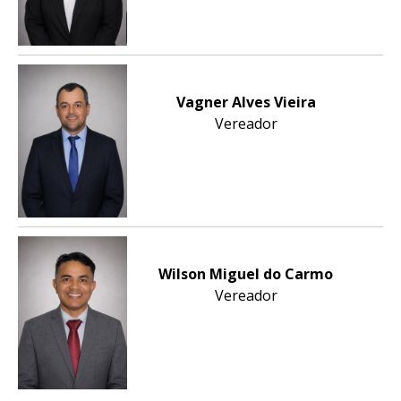
Vagner Alves Vieira
Vereador
Wilson Miguel do Carmo
Vereador