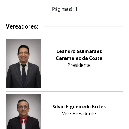
Página(s): 1
Vereadores:
Leandro Guimarães
Caramalac da Costa
Presidente
Silvio Figueiredo Brites
Vice-Presidente