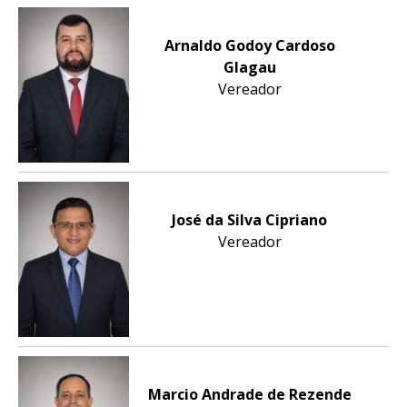
Arnaldo Godoy Cardoso
Glagau
Vereador
José da Silva Cipriano
Vereador
Marcio Andrade de Rezende