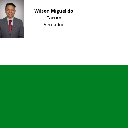
Wilson Miguel do
Carmo
Vereador