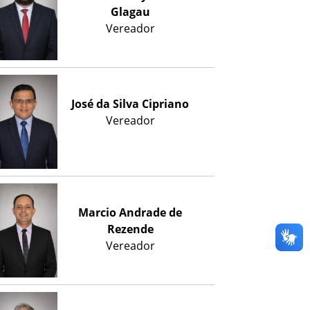
Glagau
Vereador
José da Silva Cipriano
Vereador
Marcio Andrade de
Rezende
Vereador