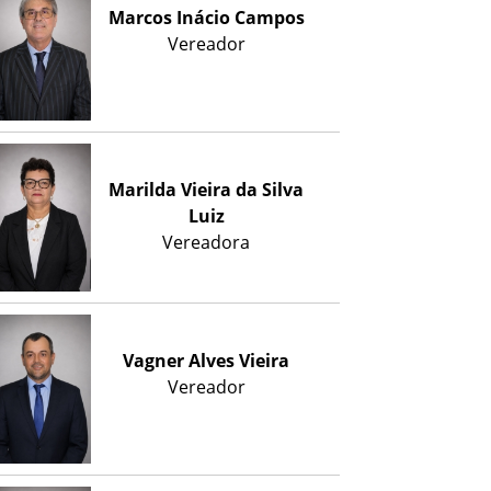
Marcos Inácio Campos
Vereador
Marilda Vieira da Silva
Luiz
Vereadora
Vagner Alves Vieira
Vereador