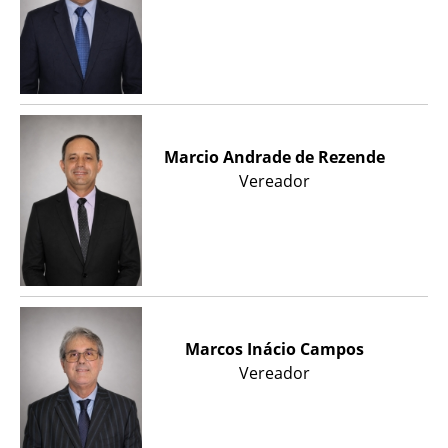
Marcio Andrade de Rezende
Vereador
Marcos Inácio Campos
Vereador