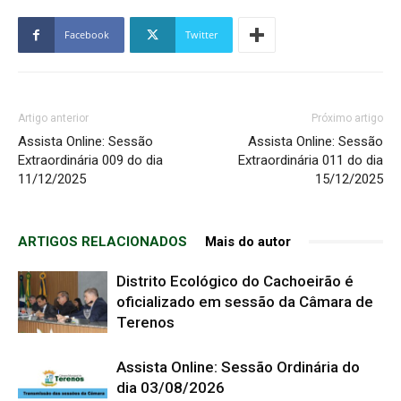
Facebook
Twitter
Artigo anterior
Próximo artigo
Assista Online: Sessão
Assista Online: Sessão
Extraordinária 009 do dia
Extraordinária 011 do dia
11/12/2025
15/12/2025
ARTIGOS RELACIONADOS
Mais do autor
Distrito Ecológico do Cachoeirão é
oficializado em sessão da Câmara de
Terenos
Assista Online: Sessão Ordinária do
dia 03/08/2026