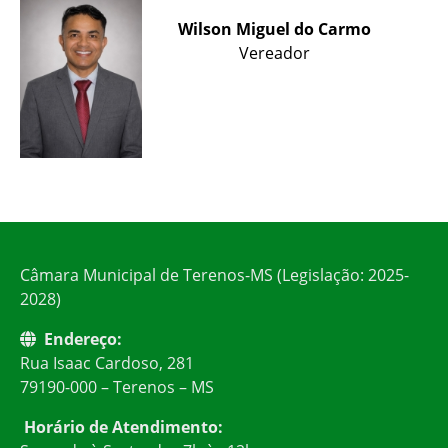
Wilson Miguel do Carmo
Vereador
Câmara Municipal de Terenos-MS (Legislação: 2025-
2028)
Endereço:
Rua Isaac Cardoso, 281
79190-000 – Terenos – MS
Horário de Atendimento: