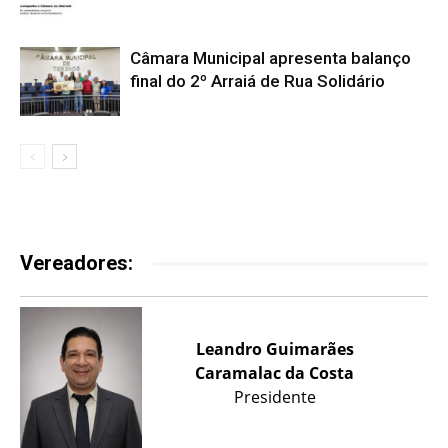
Câmara Municipal apresenta balanço
final do 2º Arraiá de Rua Solidário
Vereadores:
Leandro Guimarães
Caramalac da Costa
Presidente