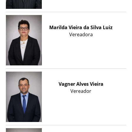
Marilda Vieira da Silva Luiz
Vereadora
Vagner Alves Vieira
Vereador