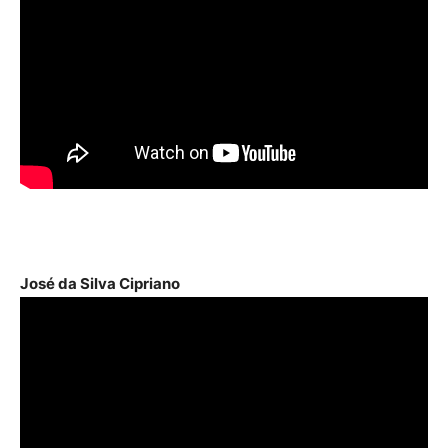
José da Silva Cipriano