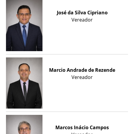
José da Silva Cipriano
Vereador
Marcio Andrade de Rezende
Vereador
Marcos Inácio Campos