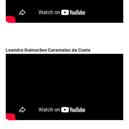
Leandro Guimarães Caramalac da Costa