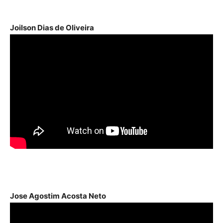
Joilson Dias de Oliveira
Jose Agostim Acosta Neto