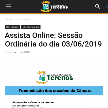
Início
Destaques
Destaques
Sessão Online
Assista Online: Sessão
Ordinária do dia 03/06/2019
4 de junho de 2019