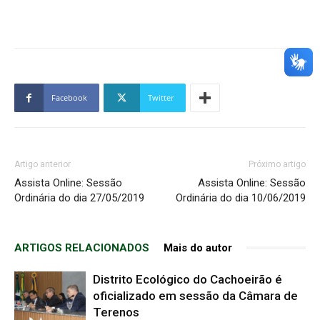
Facebook
Twitter
Artigo anterior
Próximo artigo
Assista Online: Sessão
Assista Online: Sessão
Ordinária do dia 27/05/2019
Ordinária do dia 10/06/2019
ARTIGOS RELACIONADOS
Mais do autor
Distrito Ecológico do Cachoeirão é
oficializado em sessão da Câmara de
Terenos