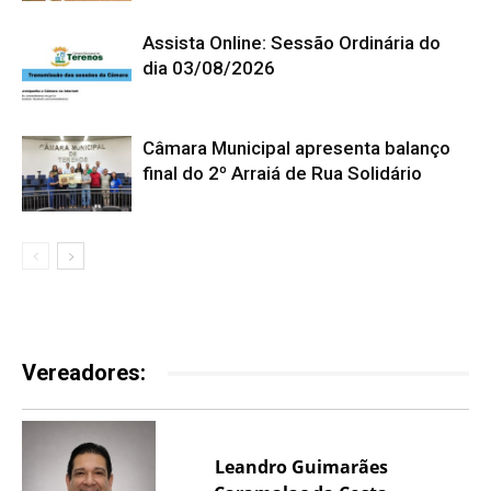
Assista Online: Sessão Ordinária do
dia 03/08/2026
Câmara Municipal apresenta balanço
final do 2º Arraiá de Rua Solidário
Vereadores:
Leandro Guimarães