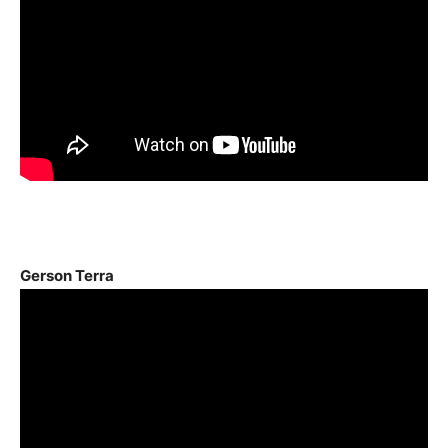
Gerson Terra