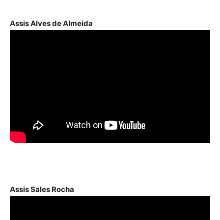
áudio
Assis Alves de Almeida
Assis Sales Rocha