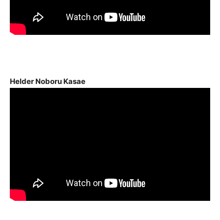
Helder Noboru Kasae