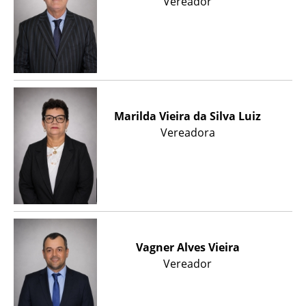
Vereador
Marilda Vieira da Silva Luiz
Vereadora
Vagner Alves Vieira
Vereador