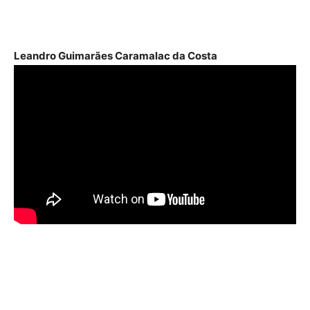
Leandro Guimarães Caramalac da Costa