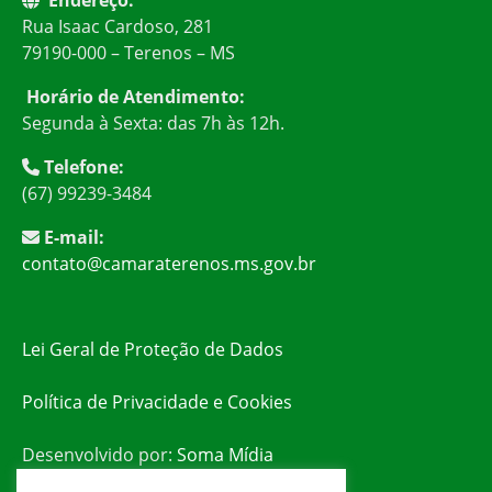
Rua Isaac Cardoso, 281
79190-000 – Terenos – MS
Horário de Atendimento:
Segunda à Sexta: das 7h às 12h.
Telefone:
(67) 99239-3484
E-mail:
contato@camaraterenos.ms.gov.br
Lei Geral de Proteção de Dados
Política de Privacidade e Cookies
Desenvolvido por:
Soma Mídia