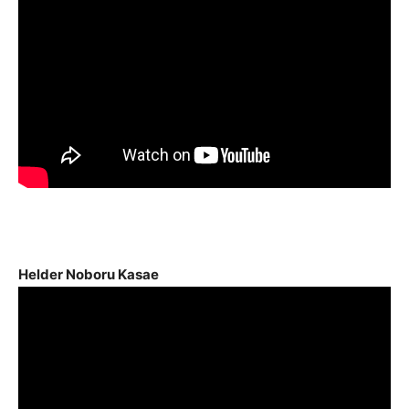
Helder Noboru Kasae