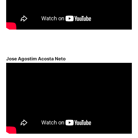
Jose Agostim Acosta Neto