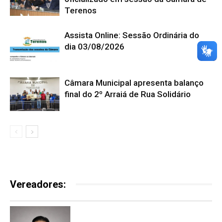
Terenos
Assista Online: Sessão Ordinária do
dia 03/08/2026
Câmara Municipal apresenta balanço
final do 2º Arraiá de Rua Solidário
Vereadores: