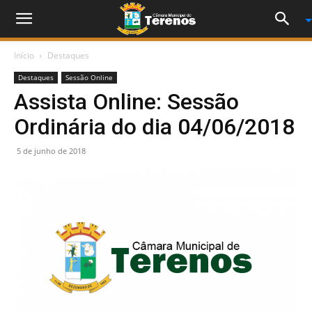
Início
Destaques
Destaques
Sessão Online
Assista Online: Sessão
Ordinária do dia 04/06/2018
5 de junho de 2018