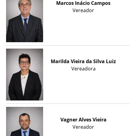
Marcos Inácio Campos
Vereador
Marilda Vieira da Silva Luiz
Vereadora
Vagner Alves Vieira
Vereador