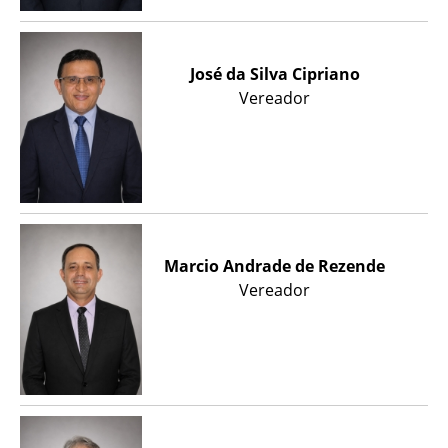
José da Silva Cipriano
Vereador
Marcio Andrade de Rezende
Vereador