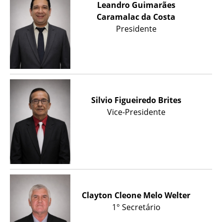
Leandro Guimarães
Caramalac da Costa
Presidente
Silvio Figueiredo Brites
Vice-Presidente
Clayton Cleone Melo Welter
1° Secretário