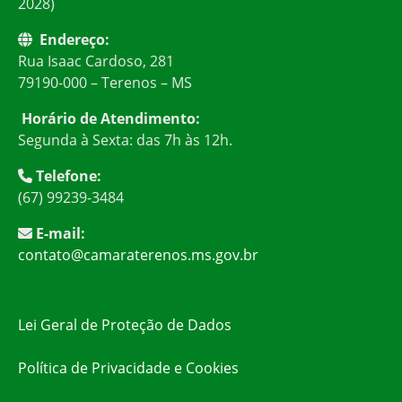
2028)
Endereço:
Rua Isaac Cardoso, 281
79190-000 – Terenos – MS
Horário de Atendimento:
Segunda à Sexta: das 7h às 12h.
Telefone:
(67) 99239-3484
E-mail:
contato@camaraterenos.ms.gov.br
Lei Geral de Proteção de Dados
Política de Privacidade e Cookies