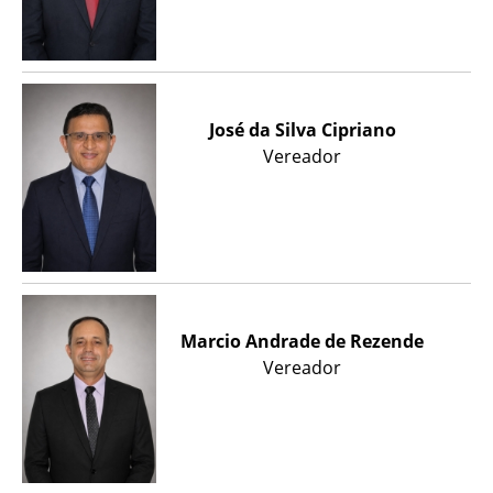
José da Silva Cipriano
Vereador
Marcio Andrade de Rezende
Vereador