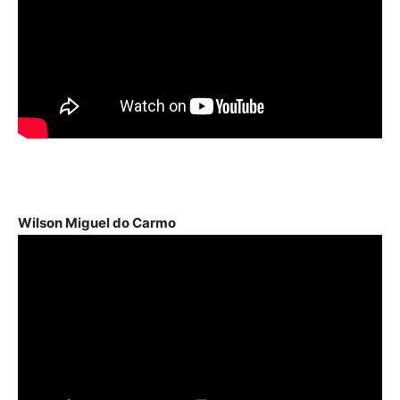
Wilson Miguel do Carmo