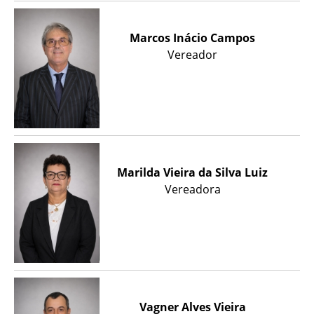
Marcos Inácio Campos
Vereador
Marilda Vieira da Silva Luiz
Vereadora
Vagner Alves Vieira