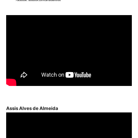
Assis Alves de Almeida