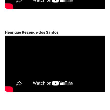
Henrique Rezende dos Santos