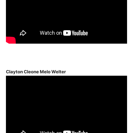
Clayton Cleone Melo Welter