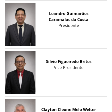
Leandro Guimarães
Caramalac da Costa
Presidente
Silvio Figueiredo Brites
Vice-Presidente
Clayton Cleone Melo Welter