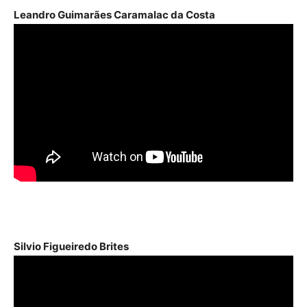
Leandro Guimarães Caramalac da Costa
Silvio Figueiredo Brites