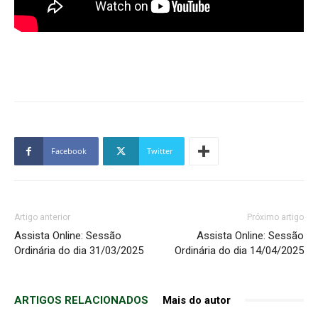
Facebook
Twitter
Artigo anterior
Próximo artigo
Assista Online: Sessão
Assista Online: Sessão
Ordinária do dia 31/03/2025
Ordinária do dia 14/04/2025
ARTIGOS RELACIONADOS
Mais do autor