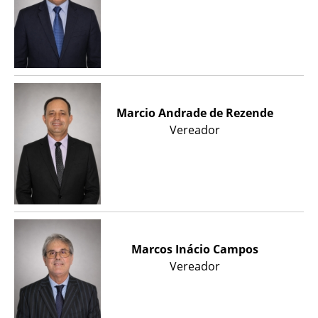
Marcio Andrade de Rezende
Vereador
Marcos Inácio Campos
Vereador