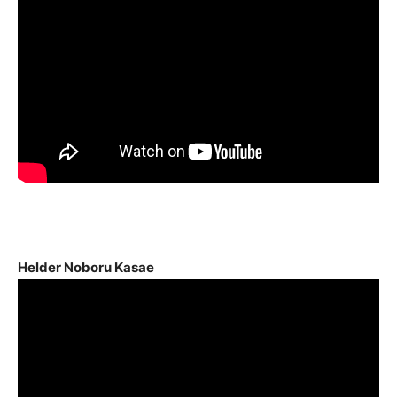
Helder Noboru Kasae