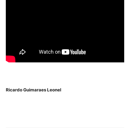
Ricardo Guimaraes Leonel