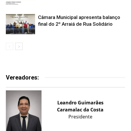
Câmara Municipal apresenta balanço
final do 2º Arraiá de Rua Solidário
Vereadores:
Leandro Guimarães
Caramalac da Costa
Presidente