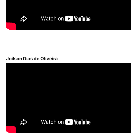
Joilson Dias de Oliveira