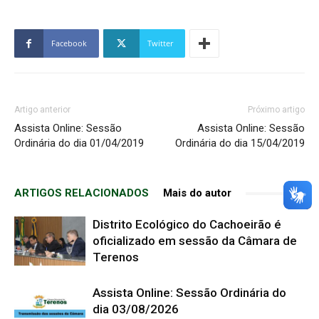
Facebook
Twitter
Artigo anterior
Próximo artigo
Assista Online: Sessão
Assista Online: Sessão
Ordinária do dia 01/04/2019
Ordinária do dia 15/04/2019
ARTIGOS RELACIONADOS
Mais do autor
Distrito Ecológico do Cachoeirão é
oficializado em sessão da Câmara de
Terenos
Assista Online: Sessão Ordinária do
dia 03/08/2026