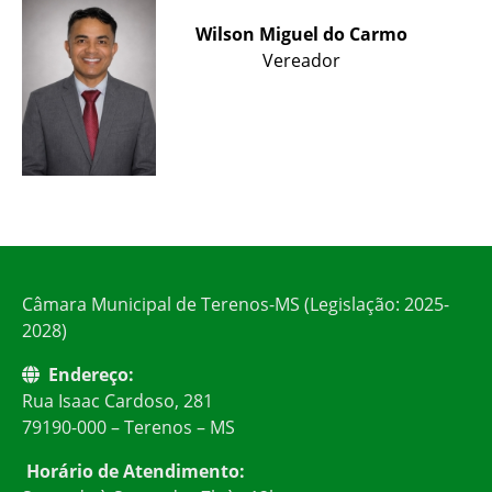
Wilson Miguel do Carmo
Vereador
Câmara Municipal de Terenos-MS (Legislação: 2025-
2028)
Endereço:
Rua Isaac Cardoso, 281
79190-000 – Terenos – MS
Horário de Atendimento: