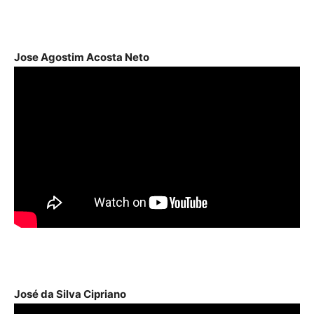
Jose Agostim Acosta Neto
José da Silva Cipriano