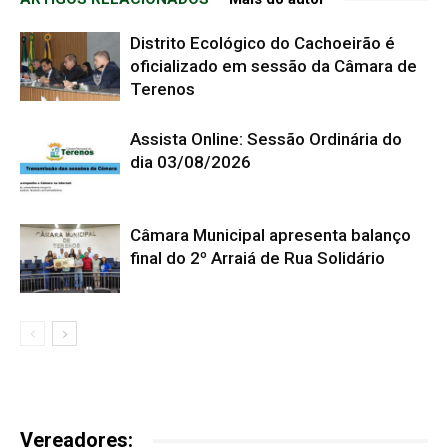
Distrito Ecológico do Cachoeirão é
oficializado em sessão da Câmara de
Terenos
Assista Online: Sessão Ordinária do
dia 03/08/2026
Câmara Municipal apresenta balanço
final do 2º Arraiá de Rua Solidário
Vereadores: