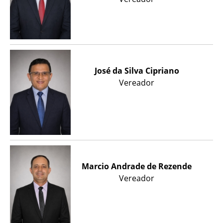
José da Silva Cipriano
Vereador
Marcio Andrade de Rezende
Vereador