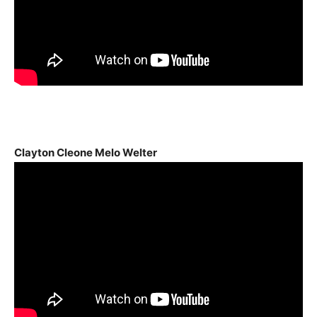
Clayton Cleone Melo Welter