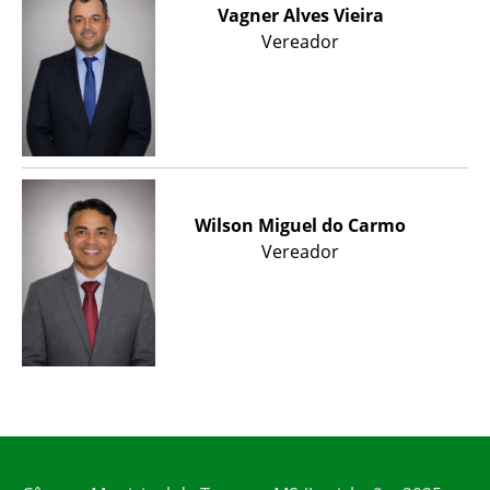
Vagner Alves Vieira
Vereador
Wilson Miguel do Carmo
Vereador