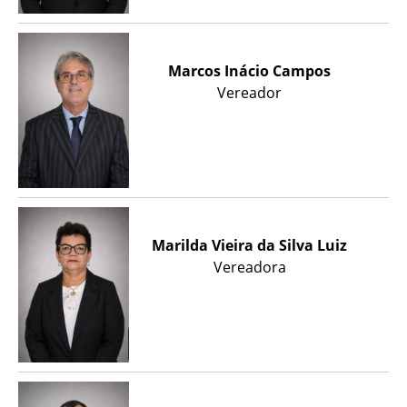
Marcos Inácio Campos
Vereador
Marilda Vieira da Silva Luiz
Vereadora