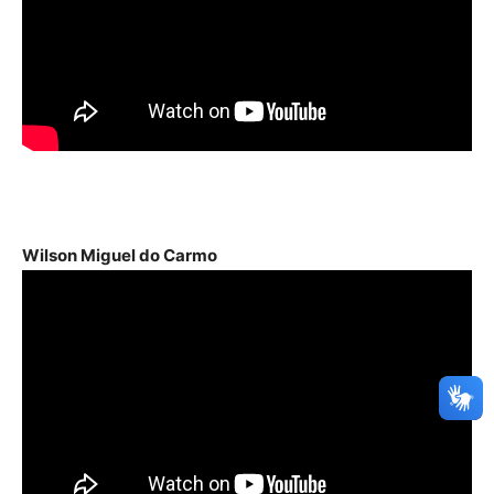
Wilson Miguel do Carmo