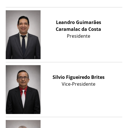
Leandro Guimarães
Caramalac da Costa
Presidente
Silvio Figueiredo Brites
Vice-Presidente