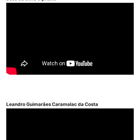
Leandro Guimarães Caramalac da Costa