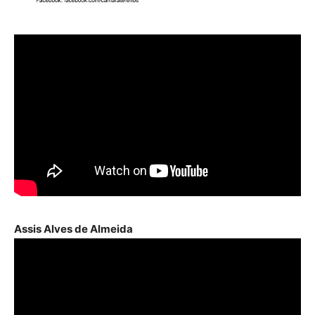
Assis Alves de Almeida