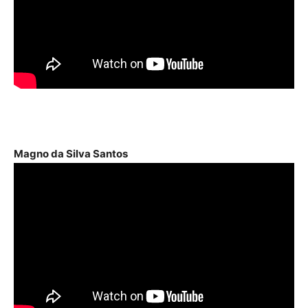
Magno da Silva Santos