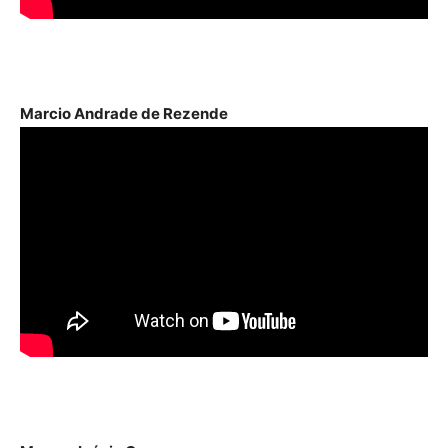
Marcio Andrade de Rezende