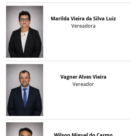
Marilda Vieira da Silva Luiz
Vereadora
Vagner Alves Vieira
Vereador
Wilson Miguel do Carmo