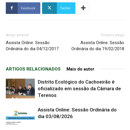
Facebook
Twitter
Artigo anterior
Próximo artigo
Assista Online: Sessão
Assista Online: Sessão
Ordinária do dia 04/12/2017
Ordinária do dia 19/02/2018
ARTIGOS RELACIONADOS
Mais do autor
Distrito Ecológico do Cachoeirão é
oficializado em sessão da Câmara de
Terenos
Assista Online: Sessão Ordinária do
dia 03/08/2026