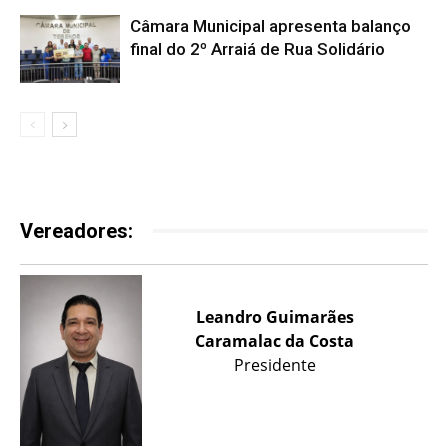
Câmara Municipal apresenta balanço
final do 2º Arraiá de Rua Solidário
Vereadores:
Leandro Guimarães
Caramalac da Costa
Presidente