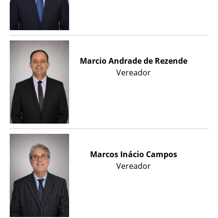
Marcio Andrade de Rezende
Vereador
Marcos Inácio Campos
Vereador