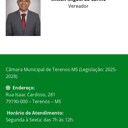
Vereador
Câmara Municipal de Terenos-MS (Legislação: 2025-
2028)
Endereço:
Rua Isaac Cardoso, 281
79190-000 – Terenos – MS
Horário de Atendimento:
Segunda à Sexta: das 7h às 12h.