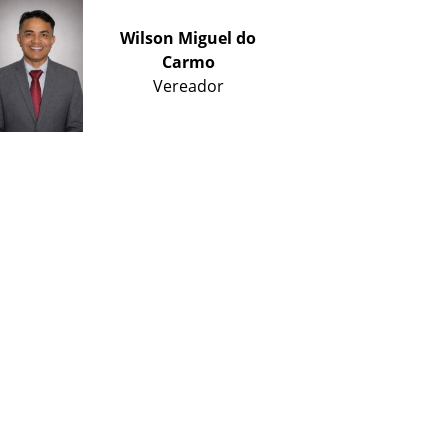
Wilson Miguel do
Carmo
Vereador