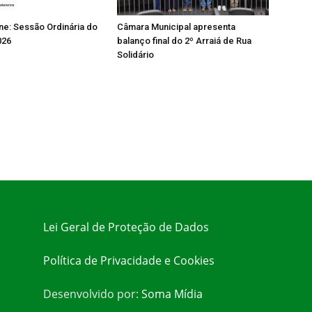
ine: Sessão Ordinária do
Câmara Municipal apresenta
026
balanço final do 2º Arraiá de Rua
Solidário
Lei Geral de Proteção de Dados
Política de Privacidade e Cookies
Desenvolvido por:
Soma Mídia