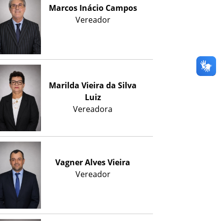
Marcos Inácio Campos
Vereador
Marilda Vieira da Silva
Luiz
Vereadora
Vagner Alves Vieira
Vereador