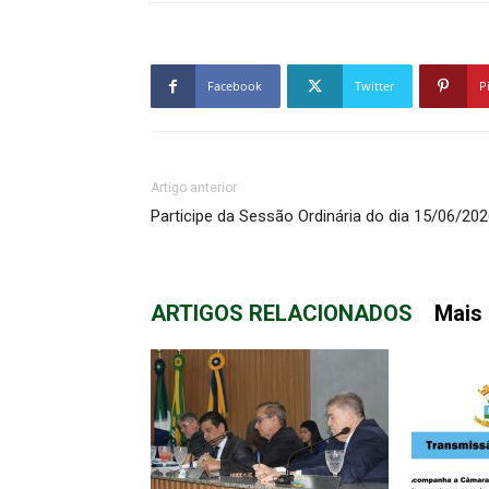
Facebook
Twitter
P
Artigo anterior
Participe da Sessão Ordinária do dia 15/06/20
ARTIGOS RELACIONADOS
Mais 