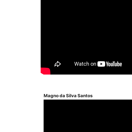
Magno da Silva Santos