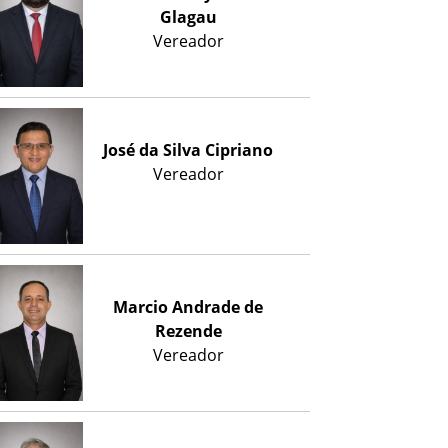
Glagau
Vereador
José da Silva Cipriano
Vereador
Marcio Andrade de
Rezende
Vereador