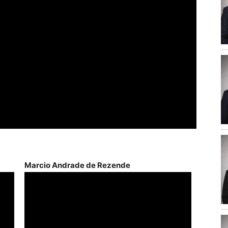
Marcio Andrade de Rezende