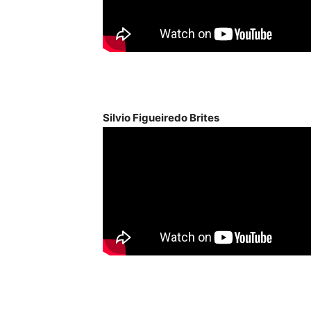
Silvio Figueiredo Brites