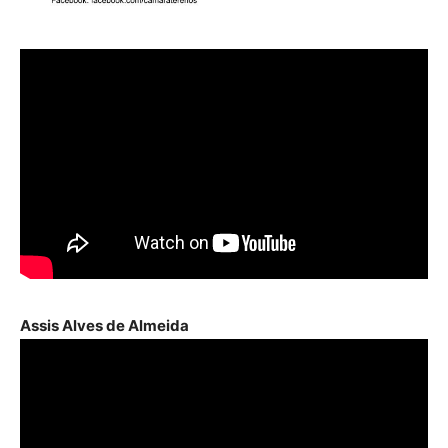
Assis Alves de Almeida