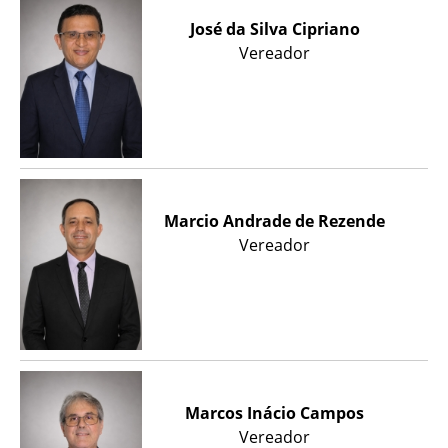
José da Silva Cipriano
Vereador
Marcio Andrade de Rezende
Vereador
Marcos Inácio Campos
Vereador