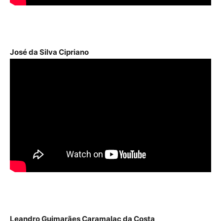
José da Silva Cipriano
Leandro Guimarães Caramalac da Costa