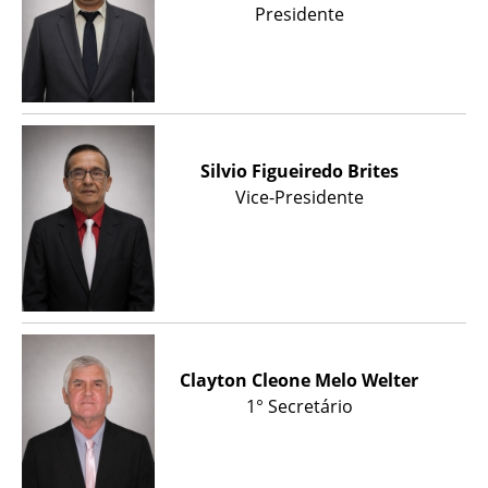
Presidente
Silvio Figueiredo Brites
Vice-Presidente
Clayton Cleone Melo Welter
1° Secretário