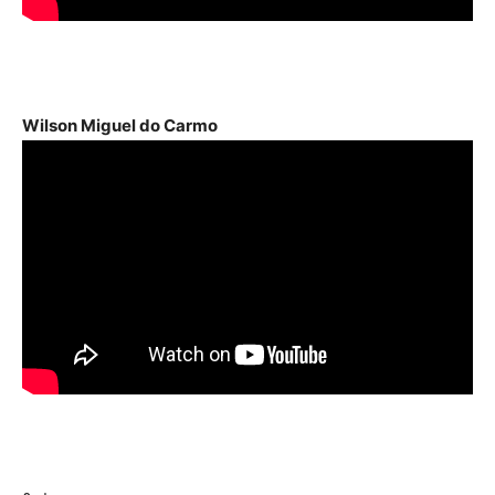
Wilson Miguel do Carmo