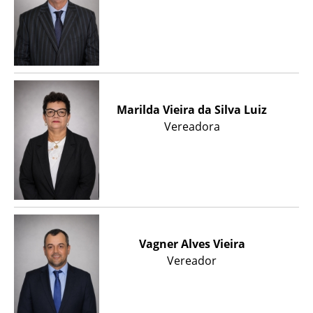
Marilda Vieira da Silva Luiz
Vereadora
Vagner Alves Vieira
Vereador