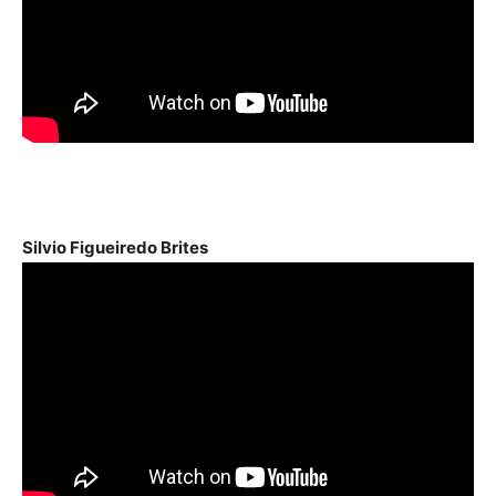
Silvio Figueiredo Brites