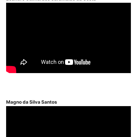
Magno da Silva Santos