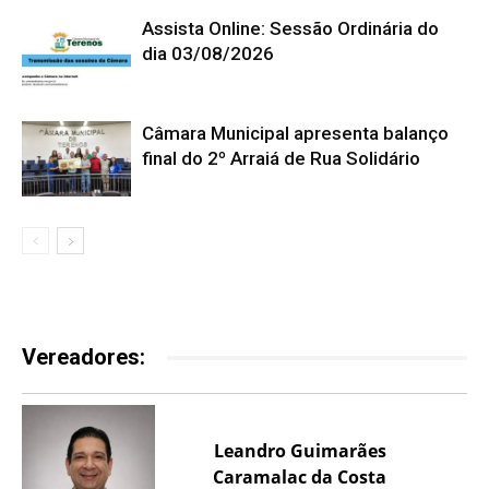
Assista Online: Sessão Ordinária do
dia 03/08/2026
Câmara Municipal apresenta balanço
final do 2º Arraiá de Rua Solidário
Vereadores:
Leandro Guimarães
Caramalac da Costa