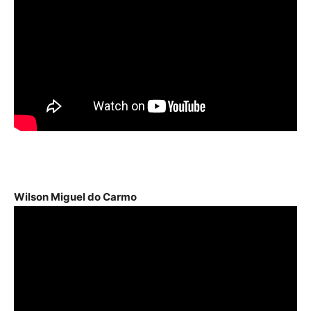
Wilson Miguel do Carmo