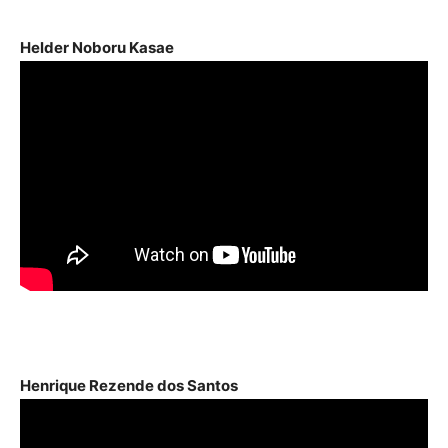
áudio
Helder Noboru Kasae
Henrique Rezende dos Santos