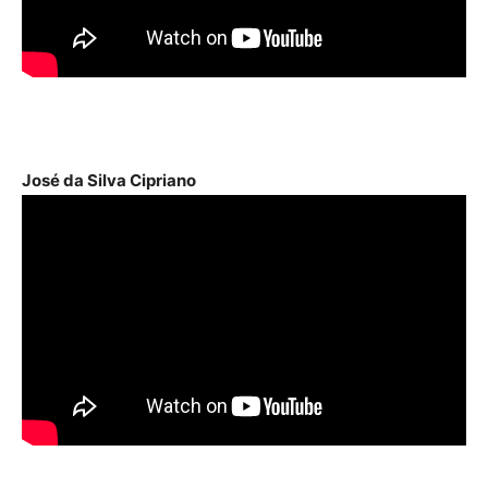
José da Silva Cipriano