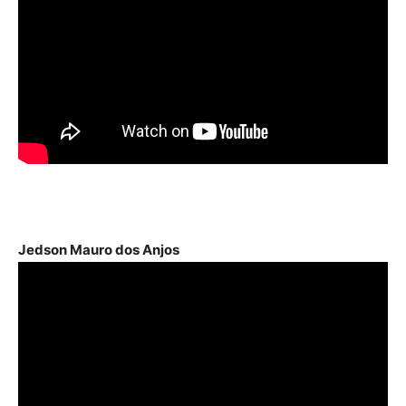
Jedson Mauro dos Anjos