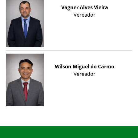
Vagner Alves Vieira
Vereador
Wilson Miguel do Carmo
Vereador