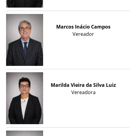
Marcos Inácio Campos
Vereador
Marilda Vieira da Silva Luiz
Vereadora