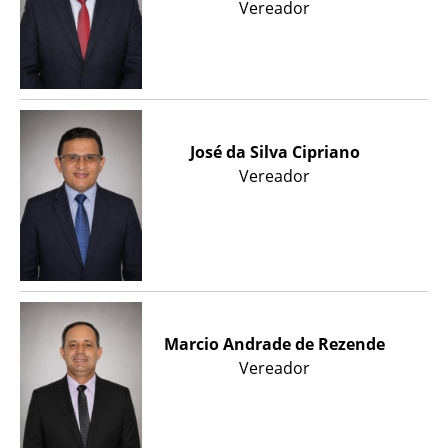
Vereador
José da Silva Cipriano
Vereador
Marcio Andrade de Rezende
Vereador