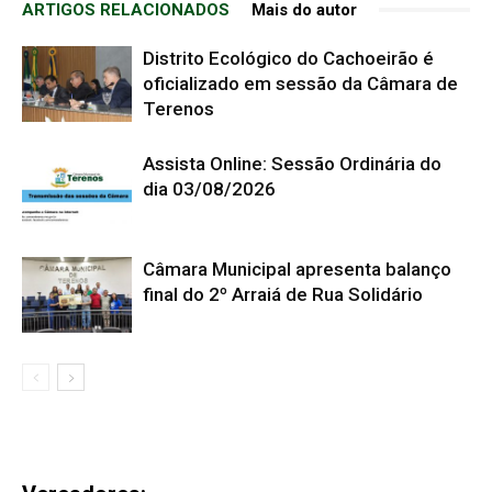
ARTIGOS RELACIONADOS
Mais do autor
Distrito Ecológico do Cachoeirão é
oficializado em sessão da Câmara de
Terenos
Assista Online: Sessão Ordinária do
dia 03/08/2026
Câmara Municipal apresenta balanço
final do 2º Arraiá de Rua Solidário