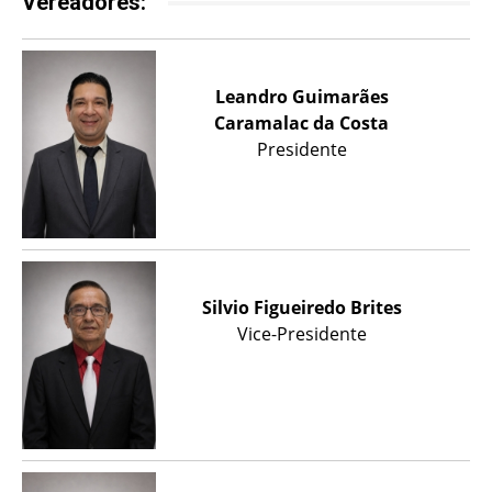
Vereadores:
Leandro Guimarães
Caramalac da Costa
Presidente
Silvio Figueiredo Brites
Vice-Presidente