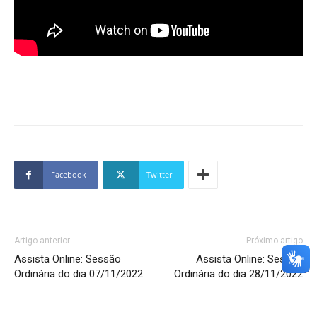
Facebook
Twitter
Artigo anterior
Próximo artigo
Assista Online: Sessão
Assista Online: Sessão
Ordinária do dia 07/11/2022
Ordinária do dia 28/11/2022