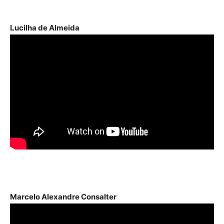
Lucilha de Almeida
Marcelo Alexandre Consalter