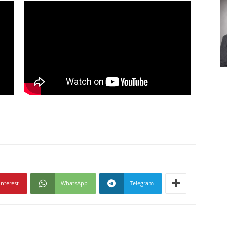
interest
WhatsApp
Telegram