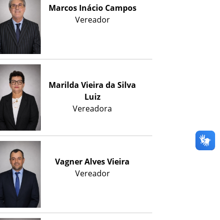
Marcos Inácio Campos
Vereador
Marilda Vieira da Silva
Luiz
Vereadora
Vagner Alves Vieira
Vereador