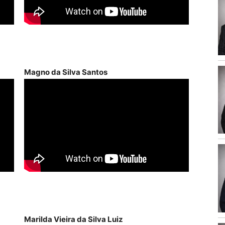
Magno da Silva Santos
Marilda Vieira da Silva Luiz