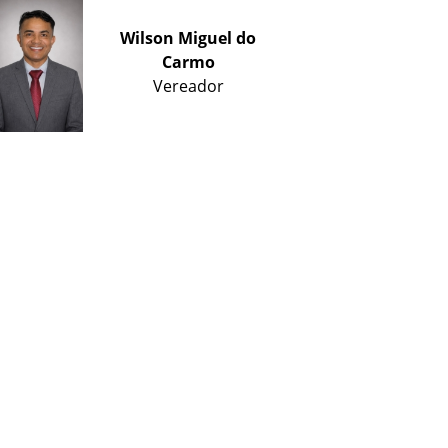
Wilson Miguel do
Carmo
Vereador