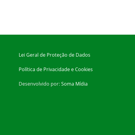
Lei Geral de Proteção de Dados
Política de Privacidade e Cookies
Desenvolvido por:
Soma Mídia