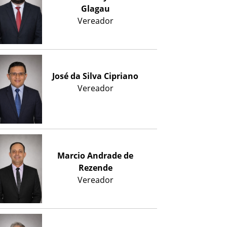
Glagau
Vereador
José da Silva Cipriano
Vereador
Marcio Andrade de
Rezende
Vereador