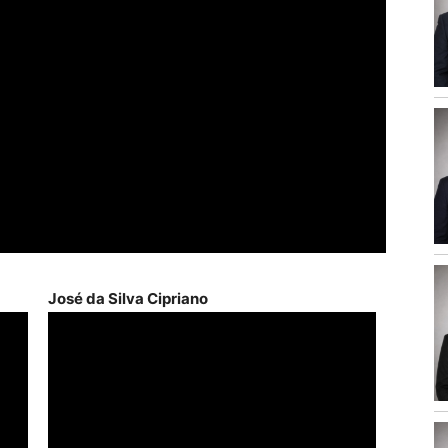
José da Silva Cipriano