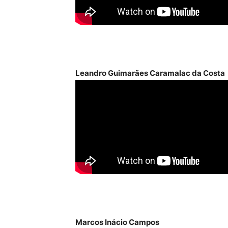
Leandro Guimarães Caramalac da Costa
Marcos Inácio Campos