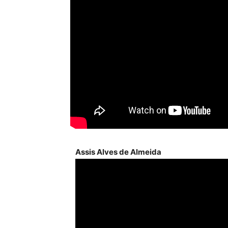
Assis Alves de Almeida