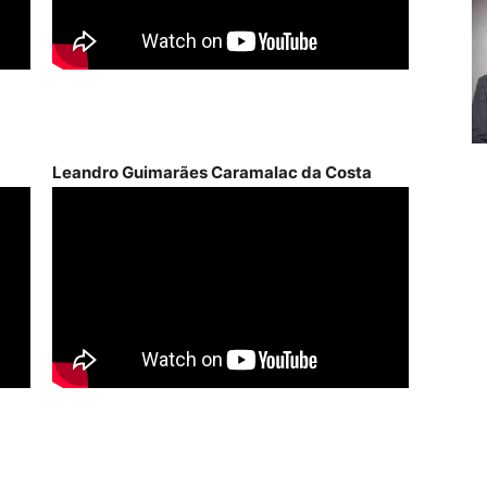
Leandro Guimarães Caramalac da Costa