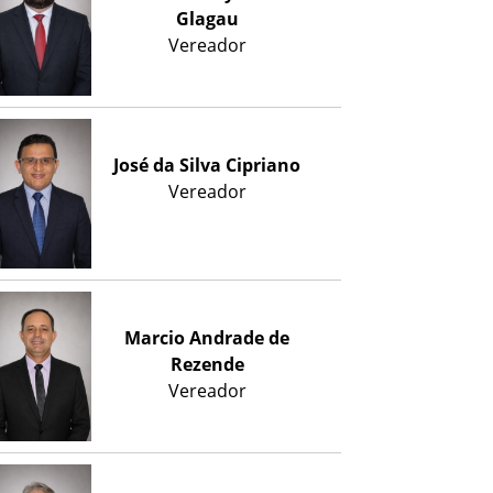
Glagau
Vereador
José da Silva Cipriano
Vereador
Marcio Andrade de
Rezende
Vereador