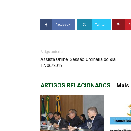
Facebook
Twitter
P
Artigo anterior
Assista Online: Sessão Ordinária do dia
17/06/2019
ARTIGOS RELACIONADOS
Mais 