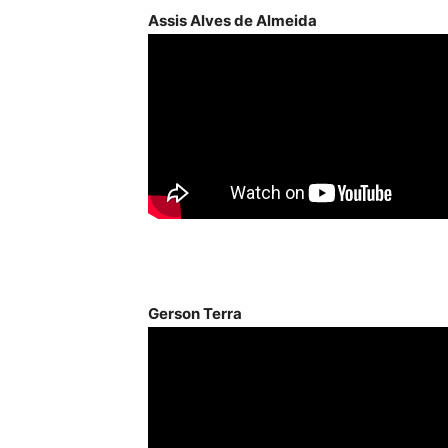
Assis Alves de Almeida
Gerson Terra