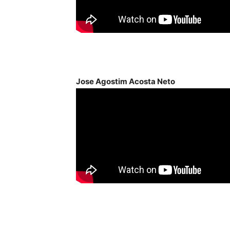
Jose Agostim Acosta Neto