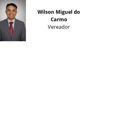
Wilson Miguel do
Carmo
Vereador