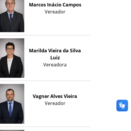
Marcos Inácio Campos
Vereador
Marilda Vieira da Silva
Luiz
Vereadora
Vagner Alves Vieira
Vereador