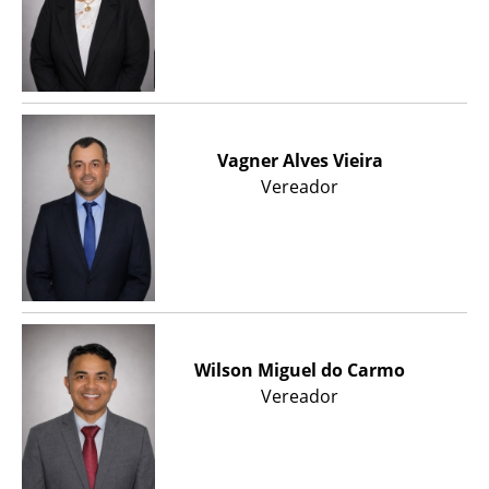
Vagner Alves Vieira
Vereador
Wilson Miguel do Carmo
Vereador