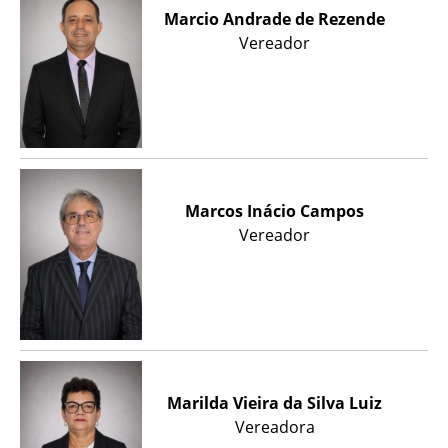
Marcio Andrade de Rezende
Vereador
Marcos Inácio Campos
Vereador
Marilda Vieira da Silva Luiz
Vereadora