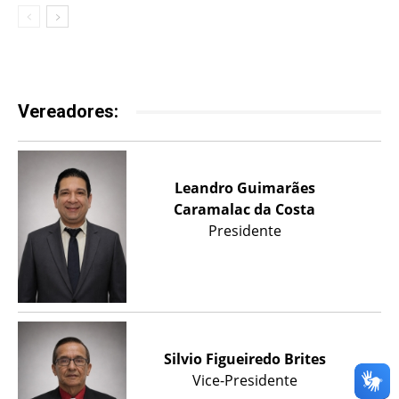
Vereadores:
Leandro Guimarães
Caramalac da Costa
Presidente
Silvio Figueiredo Brites
Vice-Presidente