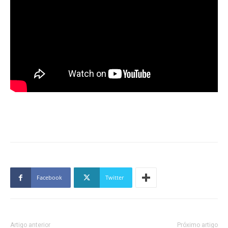
Facebook
Twitter
Artigo anterior
Próximo artigo