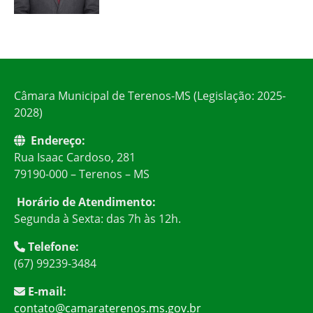
Câmara Municipal de Terenos-MS (Legislação: 2025-
2028)
Endereço:
Rua Isaac Cardoso, 281
79190-000 – Terenos – MS
Horário de Atendimento:
Segunda à Sexta: das 7h às 12h.
Telefone:
(67) 99239-3484
E-mail:
contato@camaraterenos.ms.gov.br