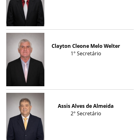
Clayton Cleone Melo Welter
1° Secretário
Assis Alves de Almeida
2° Secretário