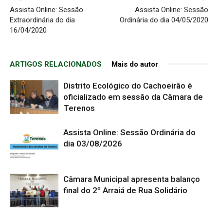
Assista Online: Sessão
Assista Online: Sessão
Extraordinária do dia
Ordinária do dia 04/05/2020
16/04/2020
ARTIGOS RELACIONADOS
Mais do autor
Distrito Ecológico do Cachoeirão é
oficializado em sessão da Câmara de
Terenos
Assista Online: Sessão Ordinária do
dia 03/08/2026
Câmara Municipal apresenta balanço
final do 2º Arraiá de Rua Solidário