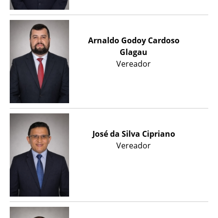
Arnaldo Godoy Cardoso
Glagau
Vereador
José da Silva Cipriano
Vereador