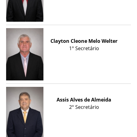
Clayton Cleone Melo Welter
1° Secretário
Assis Alves de Almeida
2° Secretário