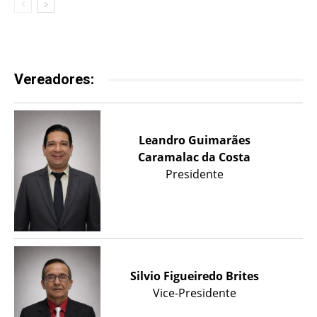
Vereadores:
Leandro Guimarães
Caramalac da Costa
Presidente
Silvio Figueiredo Brites
Vice-Presidente