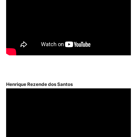
Henrique Rezende dos Santos