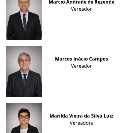
Marcio Andrade de Rezende
Vereador
Marcos Inácio Campos
Vereador
Marilda Vieira da Silva Luiz
Vereadora