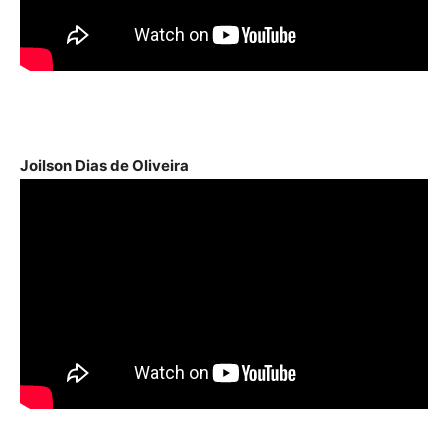
Joilson Dias de Oliveira