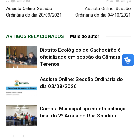
Artigo anterior
Próximo artigo
Assista Online: Sessão
Assista Online: Sessão
Ordinária do dia 20/09/2021
Ordinária do dia 04/10/2021
ARTIGOS RELACIONADOS
Mais do autor
Distrito Ecológico do Cachoeirão é
oficializado em sessão da Câmara de
Terenos
Assista Online: Sessão Ordinária do
dia 03/08/2026
Câmara Municipal apresenta balanço
final do 2º Arraiá de Rua Solidário