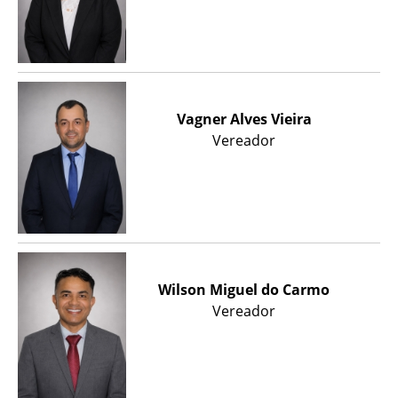
Vagner Alves Vieira
Vereador
Wilson Miguel do Carmo
Vereador