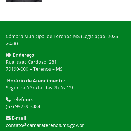
Câmara Municipal de Terenos-MS (Legislação: 2025-
2028)
Endereço:
Rua Isaac Cardoso, 281
79190-000 – Terenos – MS
Horário de Atendimento:
Segunda à Sexta: das 7h às 12h.
Telefone:
(67) 99239-3484
E-mail:
contato@camaraterenos.ms.gov.br