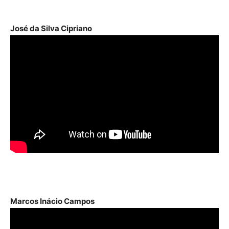
José da Silva Cipriano
Marcos Inácio Campos