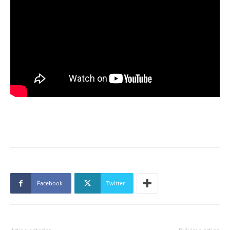
Facebook
Twitter