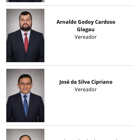
Arnaldo Godoy Cardoso
Glagau
Vereador
José da Silva Cipriano
Vereador