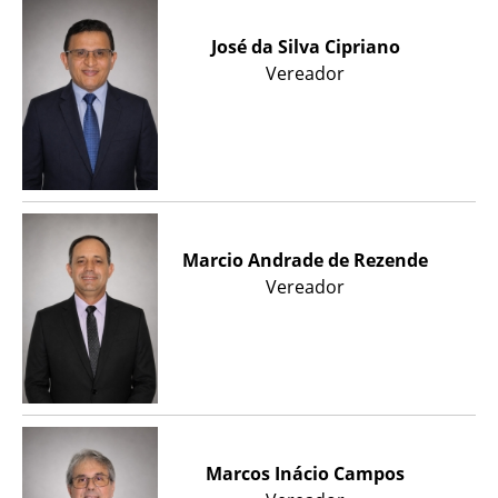
José da Silva Cipriano
Vereador
Marcio Andrade de Rezende
Vereador
Marcos Inácio Campos