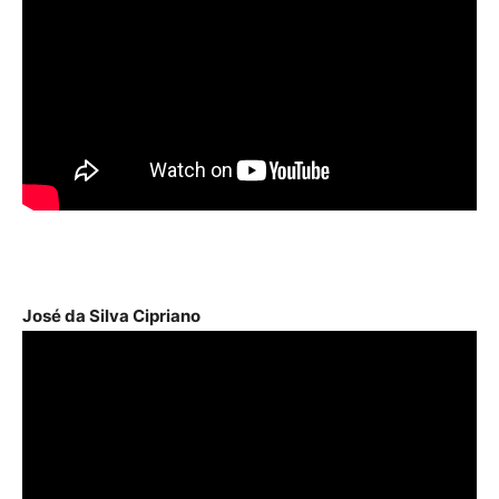
José da Silva Cipriano