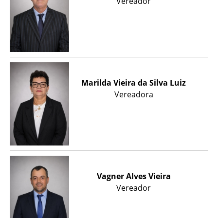
Vereador
Marilda Vieira da Silva Luiz
Vereadora
Vagner Alves Vieira
Vereador