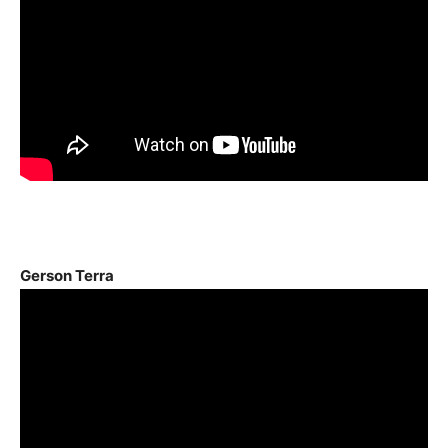
Gerson Terra