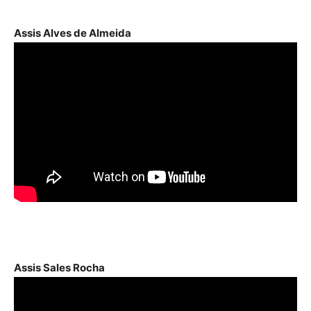
áudio
Assis Alves de Almeida
Assis Sales Rocha