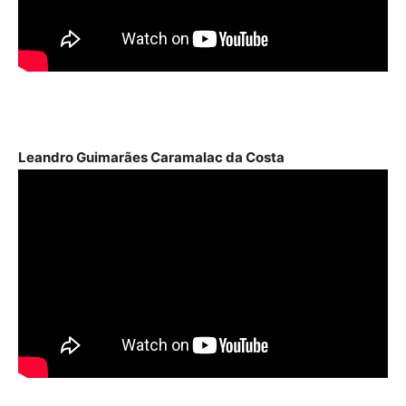
Leandro Guimarães Caramalac da Costa