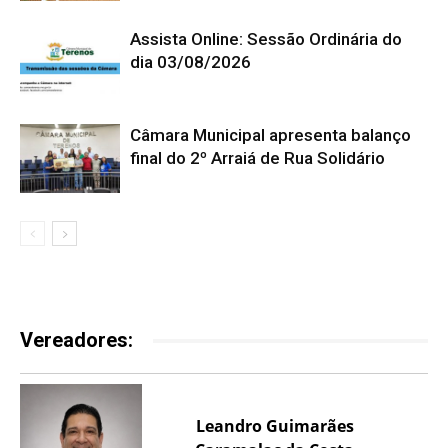
Assista Online: Sessão Ordinária do
dia 03/08/2026
Câmara Municipal apresenta balanço
final do 2º Arraiá de Rua Solidário
Vereadores:
Leandro Guimarães