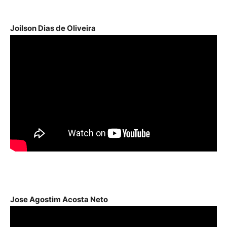
Joilson Dias de Oliveira
Jose Agostim Acosta Neto