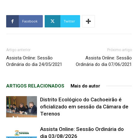
áudio
Facebook
Twitter
Artigo anterior
Próximo artigo
Assista Online: Sessão
Assista Online: Sessão
Ordinária do dia 24/05/2021
Ordinária do dia 07/06/2021
ARTIGOS RELACIONADOS
Mais do autor
Distrito Ecológico do Cachoeirão é
oficializado em sessão da Câmara de
Terenos
Assista Online: Sessão Ordinária do
dia 03/08/2026