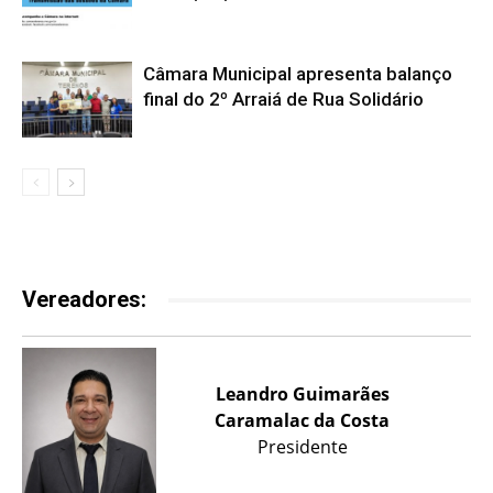
Câmara Municipal apresenta balanço
final do 2º Arraiá de Rua Solidário
Vereadores:
Leandro Guimarães
Caramalac da Costa
Presidente