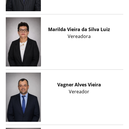
Marilda Vieira da Silva Luiz
Vereadora
Vagner Alves Vieira
Vereador