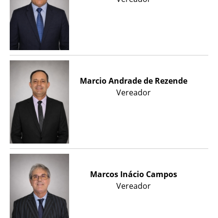
Marcio Andrade de Rezende
Vereador
Marcos Inácio Campos
Vereador