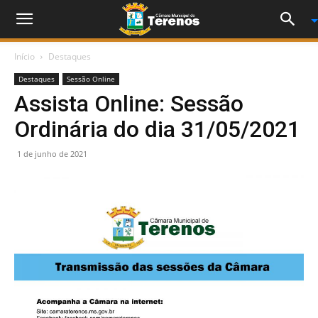
Início
Destaques
Destaques
Sessão Online
Assista Online: Sessão
Ordinária do dia 31/05/2021
1 de junho de 2021