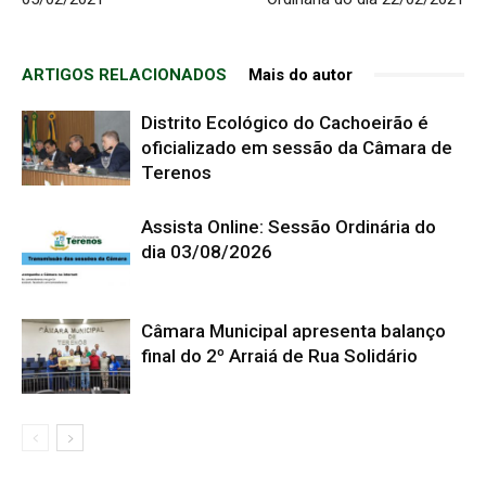
ARTIGOS RELACIONADOS
Mais do autor
Distrito Ecológico do Cachoeirão é
oficializado em sessão da Câmara de
Terenos
Assista Online: Sessão Ordinária do
dia 03/08/2026
Câmara Municipal apresenta balanço
final do 2º Arraiá de Rua Solidário