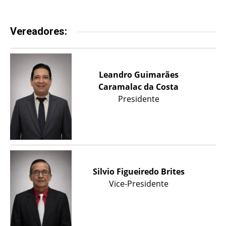
Vereadores:
Leandro Guimarães
Caramalac da Costa
Presidente
Silvio Figueiredo Brites
Vice-Presidente