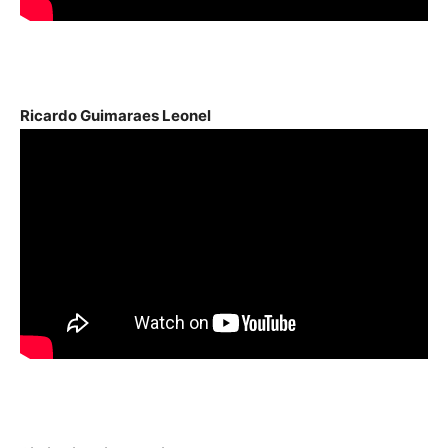
Ricardo Guimaraes Leonel