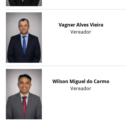
Vagner Alves Vieira
Vereador
Wilson Miguel do Carmo
Vereador