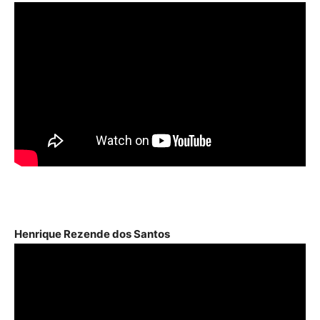
Henrique Rezende dos Santos