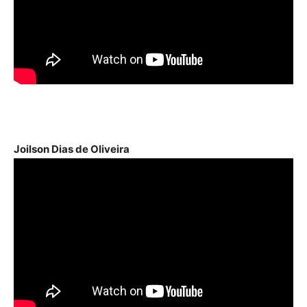
Joilson Dias de Oliveira