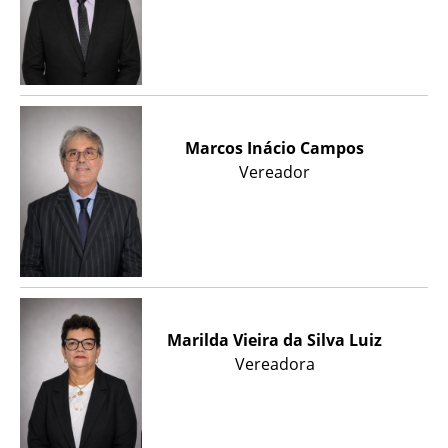
Marcos Inácio Campos
Vereador
Marilda Vieira da Silva Luiz
Vereadora