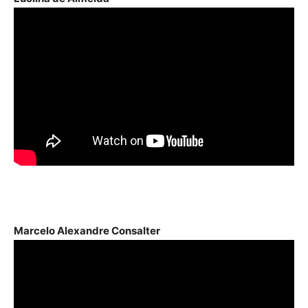
Marcelo Alexandre Consalter