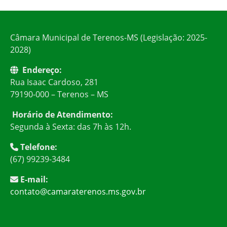
Câmara Municipal de Terenos-MS (Legislação: 2025-
2028)
Endereço:
Rua Isaac Cardoso, 281
79190-000 – Terenos – MS
Horário de Atendimento:
Segunda à Sexta: das 7h às 12h.
Telefone:
(67) 99239-3484
E-mail:
contato@camaraterenos.ms.gov.br