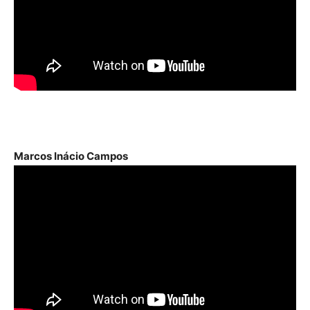
Marcos Inácio Campos