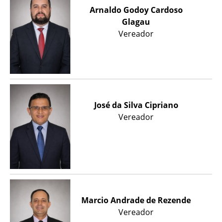
Arnaldo Godoy Cardoso
Glagau
Vereador
José da Silva Cipriano
Vereador
Marcio Andrade de Rezende
Vereador