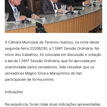
A Câmara Municipal de Terenos realizou, na noite desta
segunda-feira (22/06/26), a 1.366ª Sessão Ordinária. No
início dos trabalhos, foi colocada em discussão e votação
a ata da 1.365ª Sessão Ordinária, que foi aprovada por
unanimidade pelos vereadores. Vale ressaltar que os
vereadores Magno Silva e Marquinhos da Van
participaram de forma online.
Indicações
Na sequência, foram lidas duas indicações apresentadas