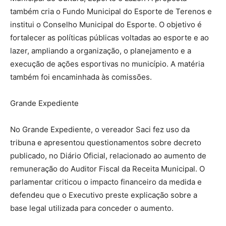
também cria o Fundo Municipal do Esporte de Terenos e
institui o Conselho Municipal do Esporte. O objetivo é
fortalecer as políticas públicas voltadas ao esporte e ao
lazer, ampliando a organização, o planejamento e a
execução de ações esportivas no município. A matéria
também foi encaminhada às comissões.
Grande Expediente
No Grande Expediente, o vereador Saci fez uso da
tribuna e apresentou questionamentos sobre decreto
publicado, no Diário Oficial, relacionado ao aumento de
remuneração do Auditor Fiscal da Receita Municipal. O
parlamentar criticou o impacto financeiro da medida e
defendeu que o Executivo preste explicação sobre a
base legal utilizada para conceder o aumento.