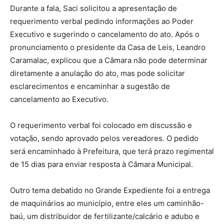
Durante a fala, Saci solicitou a apresentação de
requerimento verbal pedindo informações ao Poder
Executivo e sugerindo o cancelamento do ato. Após o
pronunciamento o presidente da Casa de Leis, Leandro
Caramalac, explicou que a Câmara não pode determinar
diretamente a anulação do ato, mas pode solicitar
esclarecimentos e encaminhar a sugestão de
cancelamento ao Executivo.
O requerimento verbal foi colocado em discussão e
votação, sendo aprovado pelos vereadores. O pedido
será encaminhado à Prefeitura, que terá prazo regimental
de 15 dias para enviar resposta à Câmara Municipal.
Outro tema debatido no Grande Expediente foi a entrega
de maquinários ao município, entre eles um caminhão-
baú, um distribuidor de fertilizante/calcário e adubo e