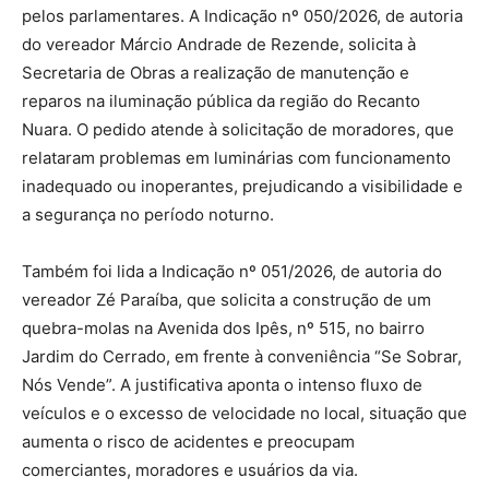
pelos parlamentares. A Indicação nº 050/2026, de autoria
do vereador Márcio Andrade de Rezende, solicita à
Secretaria de Obras a realização de manutenção e
reparos na iluminação pública da região do Recanto
Nuara. O pedido atende à solicitação de moradores, que
relataram problemas em luminárias com funcionamento
inadequado ou inoperantes, prejudicando a visibilidade e
a segurança no período noturno.
Também foi lida a Indicação nº 051/2026, de autoria do
vereador Zé Paraíba, que solicita a construção de um
quebra-molas na Avenida dos Ipês, nº 515, no bairro
Jardim do Cerrado, em frente à conveniência “Se Sobrar,
Nós Vende”. A justificativa aponta o intenso fluxo de
veículos e o excesso de velocidade no local, situação que
aumenta o risco de acidentes e preocupam
comerciantes, moradores e usuários da via.