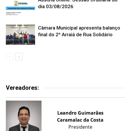
dia 03/08/2026
Câmara Municipal apresenta balanço
final do 2º Arraiá de Rua Solidário
Vereadores:
Leandro Guimarães
Caramalac da Costa
Presidente