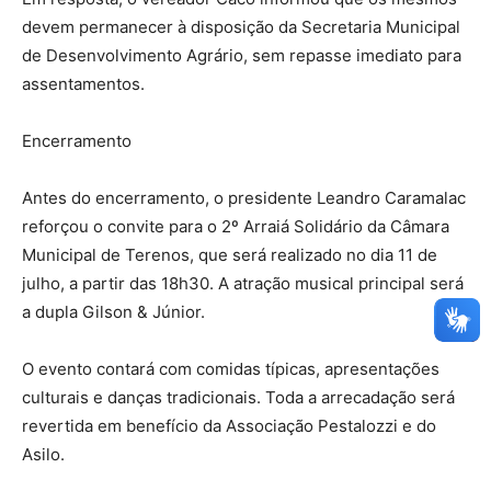
devem permanecer à disposição da Secretaria Municipal
de Desenvolvimento Agrário, sem repasse imediato para
assentamentos.
Encerramento
Antes do encerramento, o presidente Leandro Caramalac
reforçou o convite para o 2º Arraiá Solidário da Câmara
Municipal de Terenos, que será realizado no dia 11 de
julho, a partir das 18h30. A atração musical principal será
a dupla Gilson & Júnior.
O evento contará com comidas típicas, apresentações
culturais e danças tradicionais. Toda a arrecadação será
revertida em benefício da Associação Pestalozzi e do
Asilo.