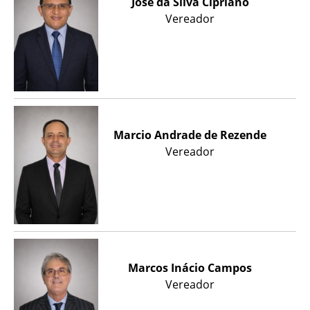
José da Silva Cipriano
Vereador
Marcio Andrade de Rezende
Vereador
Marcos Inácio Campos
Vereador