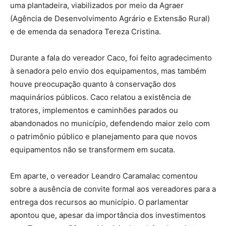
uma plantadeira, viabilizados por meio da Agraer
(Agência de Desenvolvimento Agrário e Extensão Rural)
e de emenda da senadora Tereza Cristina.
Durante a fala do vereador Caco, foi feito agradecimento
à senadora pelo envio dos equipamentos, mas também
houve preocupação quanto à conservação dos
maquinários públicos. Caco relatou a existência de
tratores, implementos e caminhões parados ou
abandonados no município, defendendo maior zelo com
o patrimônio público e planejamento para que novos
equipamentos não se transformem em sucata.
Em aparte, o vereador Leandro Caramalac comentou
sobre a ausência de convite formal aos vereadores para a
entrega dos recursos ao município. O parlamentar
apontou que, apesar da importância dos investimentos