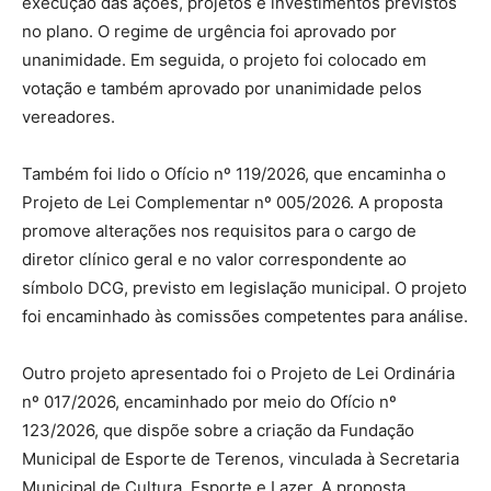
execução das ações, projetos e investimentos previstos
no plano. O regime de urgência foi aprovado por
unanimidade. Em seguida, o projeto foi colocado em
votação e também aprovado por unanimidade pelos
vereadores.
Também foi lido o Ofício nº 119/2026, que encaminha o
Projeto de Lei Complementar nº 005/2026. A proposta
promove alterações nos requisitos para o cargo de
diretor clínico geral e no valor correspondente ao
símbolo DCG, previsto em legislação municipal. O projeto
foi encaminhado às comissões competentes para análise.
Outro projeto apresentado foi o Projeto de Lei Ordinária
nº 017/2026, encaminhado por meio do Ofício nº
123/2026, que dispõe sobre a criação da Fundação
Municipal de Esporte de Terenos, vinculada à Secretaria
Municipal de Cultura, Esporte e Lazer. A proposta