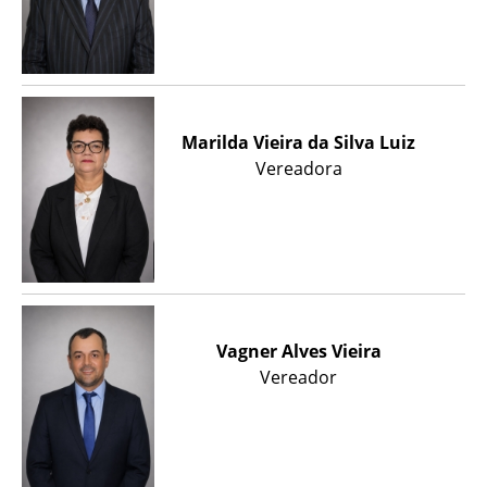
Marilda Vieira da Silva Luiz
Vereadora
Vagner Alves Vieira
Vereador