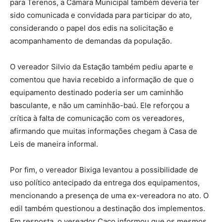
para Terenos, a Câmara Municipal também deveria ter
sido comunicada e convidada para participar do ato,
considerando o papel dos edis na solicitação e
acompanhamento de demandas da população.
O vereador Silvio da Estação também pediu aparte e
comentou que havia recebido a informação de que o
equipamento destinado poderia ser um caminhão
basculante, e não um caminhão-baú. Ele reforçou a
crítica à falta de comunicação com os vereadores,
afirmando que muitas informações chegam à Casa de
Leis de maneira informal.
Por fim, o vereador Bixiga levantou a possibilidade de
uso político antecipado da entrega dos equipamentos,
mencionando a presença de uma ex-vereadora no ato. O
edil também questionou a destinação dos implementos.
Em resposta, o vereador Caco informou que os mesmos