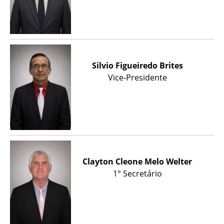
Silvio Figueiredo Brites
Vice-Presidente
Clayton Cleone Melo Welter
1° Secretário