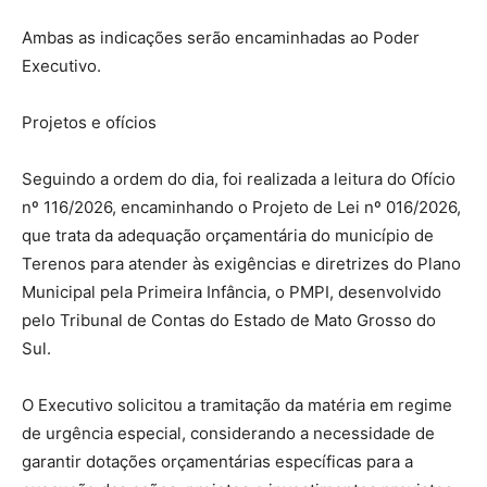
Ambas as indicações serão encaminhadas ao Poder
Executivo.
Projetos e ofícios
Seguindo a ordem do dia, foi realizada a leitura do Ofício
nº 116/2026, encaminhando o Projeto de Lei nº 016/2026,
que trata da adequação orçamentária do município de
Terenos para atender às exigências e diretrizes do Plano
Municipal pela Primeira Infância, o PMPI, desenvolvido
pelo Tribunal de Contas do Estado de Mato Grosso do
Sul.
O Executivo solicitou a tramitação da matéria em regime
de urgência especial, considerando a necessidade de
garantir dotações orçamentárias específicas para a