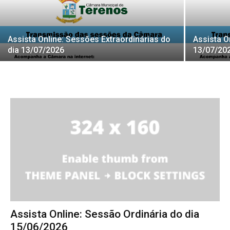
Assista Online: Sessões Extraordinárias do
Assista O
dia 13/07/2026
13/07/20
Assista Online: Sessão Ordinária do dia
15/06/2026