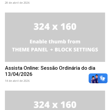
28 de abril de 2026
Assista Online: Sessão Ordinária do dia
13/04/2026
14 de abril de 2026