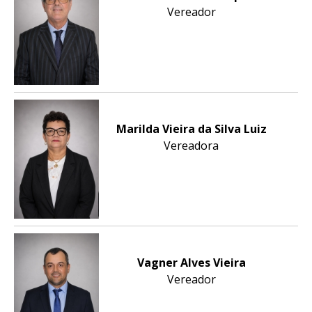
Vereador
Marilda Vieira da Silva Luiz
Vereadora
Vagner Alves Vieira
Vereador