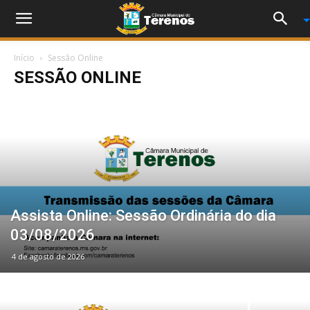
Início
Sessão Online
SESSÃO ONLINE
Assista Online: Sessão Ordinária do dia
03/08/2026
4 de agosto de 2026