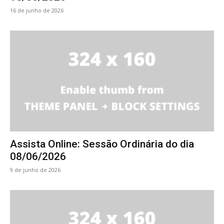
16 de junho de 2026
Assista Online: Sessão Ordinária do dia
08/06/2026
9 de junho de 2026