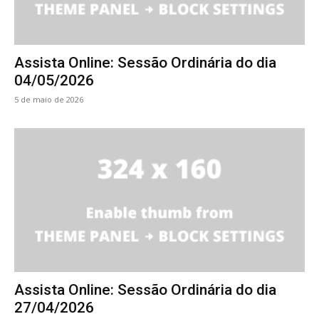
Assista Online: Sessão Ordinária do dia
04/05/2026
5 de maio de 2026
Assista Online: Sessão Ordinária do dia
27/04/2026