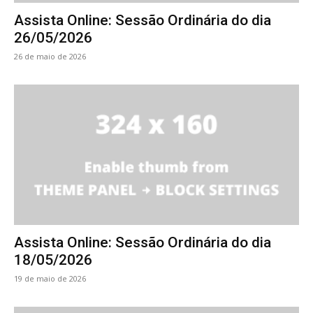
Assista Online: Sessão Ordinária do dia
26/05/2026
26 de maio de 2026
Assista Online: Sessão Ordinária do dia
18/05/2026
19 de maio de 2026