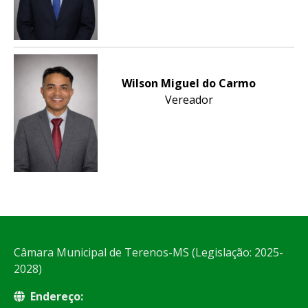
Wilson Miguel do Carmo
Vereador
Câmara Municipal de Terenos-MS (Legislação: 2025-
2028)
Endereço: