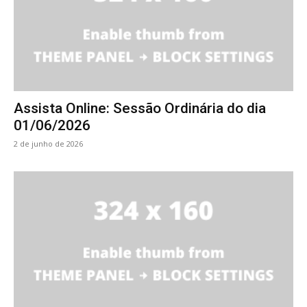
Assista Online: Sessão Ordinária do dia
01/06/2026
2 de junho de 2026