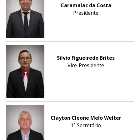
Caramalac da Costa
Presidente
Silvio Figueiredo Brites
Vice-Presidente
Clayton Cleone Melo Welter
1° Secretário