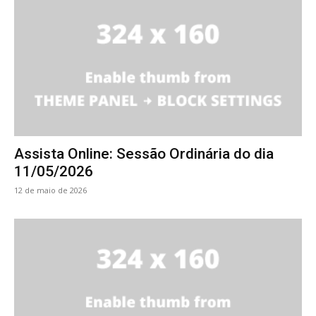
Assista Online: Sessão Ordinária do dia
11/05/2026
12 de maio de 2026