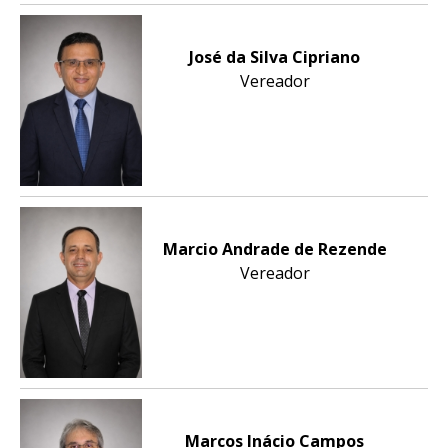
José da Silva Cipriano
Vereador
Marcio Andrade de Rezende
Vereador
Marcos Inácio Campos