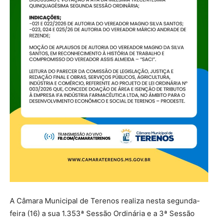
A Câmara Municipal de Terenos realiza nesta segunda-
feira (16) a sua 1.353ª Sessão Ordinária e a 3ª Sessão