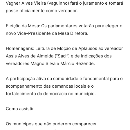
Vagner Alves Vieira (Vaguinho) fará o juramento e tomará
posse oficialmente como vereador.
​Eleição da Mesa: Os parlamentares votarão para eleger o
novo Vice-Presidente da Mesa Diretora.
​Homenagens: Leitura de Moção de Aplausos ao vereador
Assis Alves de Almeida (“Saci”) e de indicações dos
vereadores Magno Silva e Márcio Rezende.
A participação ativa da comunidade é fundamental para o
acompanhamento das demandas locais e o
fortalecimento da democracia no município.
Como assistir
Os munícipes que não puderem comparecer