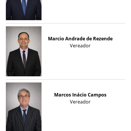
Marcio Andrade de Rezende
Vereador
Marcos Inácio Campos
Vereador