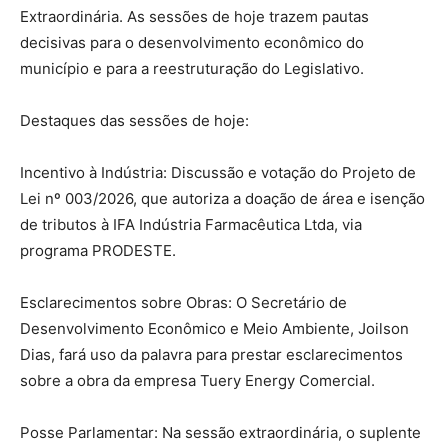
Extraordinária. As sessões de hoje trazem pautas
decisivas para o desenvolvimento econômico do
município e para a reestruturação do Legislativo.
​Destaques das sessões de hoje:
​Incentivo à Indústria: Discussão e votação do Projeto de
Lei nº 003/2026, que autoriza a doação de área e isenção
de tributos à IFA Indústria Farmacêutica Ltda, via
programa PRODESTE.
​Esclarecimentos sobre Obras: O Secretário de
Desenvolvimento Econômico e Meio Ambiente, Joilson
Dias, fará uso da palavra para prestar esclarecimentos
sobre a obra da empresa Tuery Energy Comercial.
​Posse Parlamentar: Na sessão extraordinária, o suplente