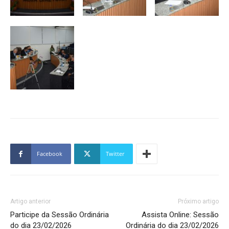
Facebook
Twitter
Artigo anterior
Próximo artigo
Participe da Sessão Ordinária
Assista Online: Sessão
do dia 23/02/2026
Ordinária do dia 23/02/2026