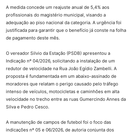
A medida concede um reajuste anual de 5,4% aos
profissionais do magistério municipal, visando a
adequação ao piso nacional da categoria. A urgência foi
justificada para garantir que o benefício já conste na folha
de pagamento deste mês.
O vereador Silvio da Estação (PSDB) apresentou a
Indicação nº 04/2026, solicitando a instalação de um
redutor de velocidade na Rua João Egídio Zambelli. A
proposta é fundamentada em um abaixo-assinado de
moradores que relatam o perigo causado pelo tráfego
intenso de veículos, motocicletas e caminhões em alta
velocidade no trecho entre as ruas Gumercindo Annes da
Silva e Pedro Cesco.
A manutenção de campos de futebol foi o foco das
indicações nº 05 e 06/2026, de autoria conjunta dos