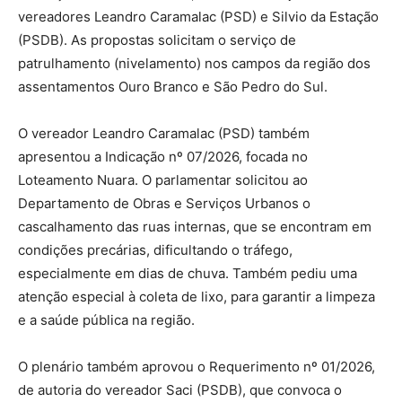
vereadores Leandro Caramalac (PSD) e Silvio da Estação
(PSDB). As propostas solicitam o serviço de
patrulhamento (nivelamento) nos campos da região dos
assentamentos Ouro Branco e São Pedro do Sul.
O vereador Leandro Caramalac (PSD) também
apresentou a Indicação nº 07/2026, focada no
Loteamento Nuara. O parlamentar solicitou ao
Departamento de Obras e Serviços Urbanos o
cascalhamento das ruas internas, que se encontram em
condições precárias, dificultando o tráfego,
especialmente em dias de chuva. Também pediu uma
atenção especial à coleta de lixo, para garantir a limpeza
e a saúde pública na região.
O plenário também aprovou o Requerimento nº 01/2026,
de autoria do vereador Saci (PSDB), que convoca o