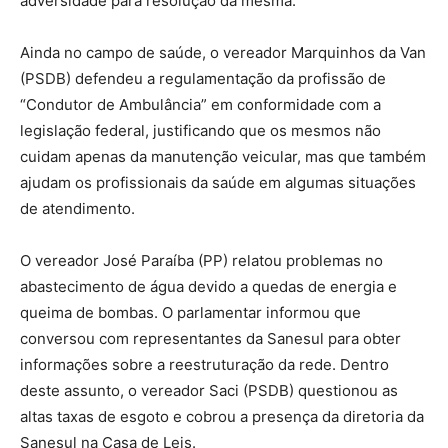
adversidade para resolução da mesma.
Ainda no campo de saúde, o vereador Marquinhos da Van
(PSDB) defendeu a regulamentação da profissão de
“Condutor de Ambulância” em conformidade com a
legislação federal, justificando que os mesmos não
cuidam apenas da manutenção veicular, mas que também
ajudam os profissionais da saúde em algumas situações
de atendimento.
O vereador José Paraíba (PP) relatou problemas no
abastecimento de água devido a quedas de energia e
queima de bombas. O parlamentar informou que
conversou com representantes da Sanesul para obter
informações sobre a reestruturação da rede. Dentro
deste assunto, o vereador Saci (PSDB) questionou as
altas taxas de esgoto e cobrou a presença da diretoria da
Sanesul na Casa de Leis.