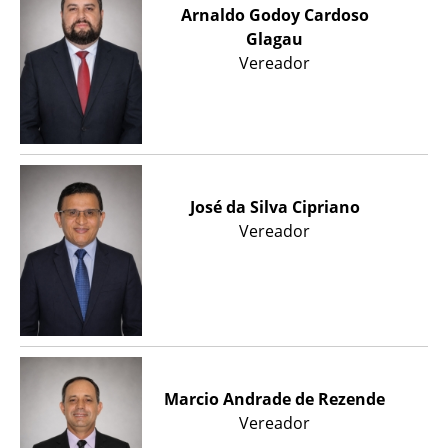
Arnaldo Godoy Cardoso
Glagau
Vereador
José da Silva Cipriano
Vereador
Marcio Andrade de Rezende
Vereador