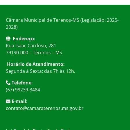
Câmara Municipal de Terenos-MS (Legislação: 2025-
2028)
Endereço:
Rua Isaac Cardoso, 281
79190-000 – Terenos – MS
Horário de Atendimento:
Segunda à Sexta: das 7h às 12h.
Telefone:
(67) 99239-3484
E-mail:
contato@camaraterenos.ms.gov.br