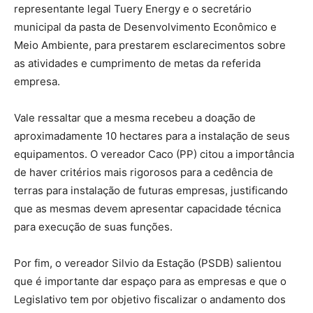
representante legal Tuery Energy e o secretário
municipal da pasta de Desenvolvimento Econômico e
Meio Ambiente, para prestarem esclarecimentos sobre
as atividades e cumprimento de metas da referida
empresa.
Vale ressaltar que a mesma recebeu a doação de
aproximadamente 10 hectares para a instalação de seus
equipamentos. O vereador Caco (PP) citou a importância
de haver critérios mais rigorosos para a cedência de
terras para instalação de futuras empresas, justificando
que as mesmas devem apresentar capacidade técnica
para execução de suas funções.
Por fim, o vereador Silvio da Estação (PSDB) salientou
que é importante dar espaço para as empresas e que o
Legislativo tem por objetivo fiscalizar o andamento dos