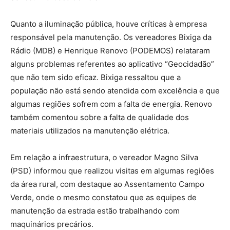
Quanto a iluminação pública, houve críticas à empresa
responsável pela manutenção. Os vereadores Bixiga da
Rádio (MDB) e Henrique Renovo (PODEMOS) relataram
alguns problemas referentes ao aplicativo “Geocidadão”
que não tem sido eficaz. Bixiga ressaltou que a
população não está sendo atendida com excelência e que
algumas regiões sofrem com a falta de energia. Renovo
também comentou sobre a falta de qualidade dos
materiais utilizados na manutenção elétrica.
Em relação a infraestrutura, o vereador Magno Silva
(PSD) informou que realizou visitas em algumas regiões
da área rural, com destaque ao Assentamento Campo
Verde, onde o mesmo constatou que as equipes de
manutenção da estrada estão trabalhando com
maquinários precários.