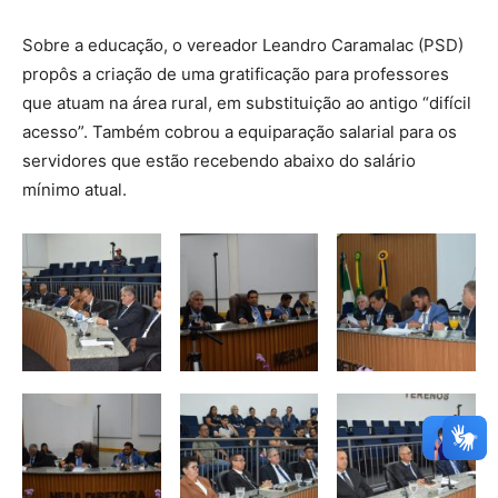
Sobre a educação, o vereador Leandro Caramalac (PSD)
propôs a criação de uma gratificação para professores
que atuam na área rural, em substituição ao antigo “difícil
acesso”. Também cobrou a equiparação salarial para os
servidores que estão recebendo abaixo do salário
mínimo atual.