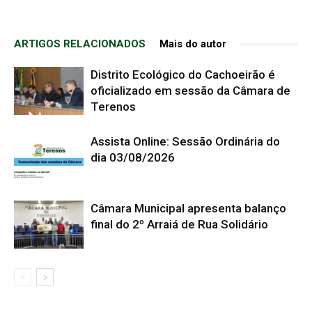
ARTIGOS RELACIONADOS
Mais do autor
Distrito Ecológico do Cachoeirão é
oficializado em sessão da Câmara de
Terenos
Assista Online: Sessão Ordinária do
dia 03/08/2026
Câmara Municipal apresenta balanço
final do 2º Arraiá de Rua Solidário