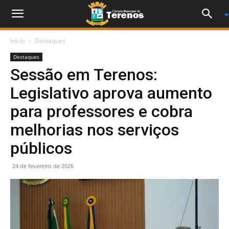
Início
Destaques
Destaques
Sessão em Terenos:
Legislativo aprova aumento
para professores e cobra
melhorias nos serviços
públicos
24 de fevereiro de 2026