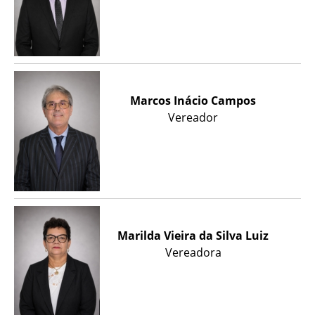
Marcos Inácio Campos
Vereador
Marilda Vieira da Silva Luiz
Vereadora