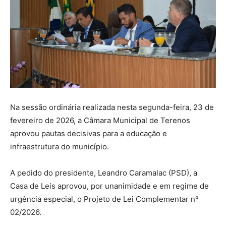
Na sessão ordinária realizada nesta segunda-feira, 23 de
fevereiro de 2026, a Câmara Municipal de Terenos
aprovou pautas decisivas para a educação e
infraestrutura do município.
A pedido do presidente, Leandro Caramalac (PSD), a
Casa de Leis aprovou, por unanimidade e em regime de
urgência especial, o Projeto de Lei Complementar nº
02/2026.