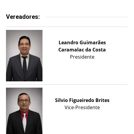
Vereadores:
Leandro Guimarães
Caramalac da Costa
Presidente
Silvio Figueiredo Brites
Vice-Presidente