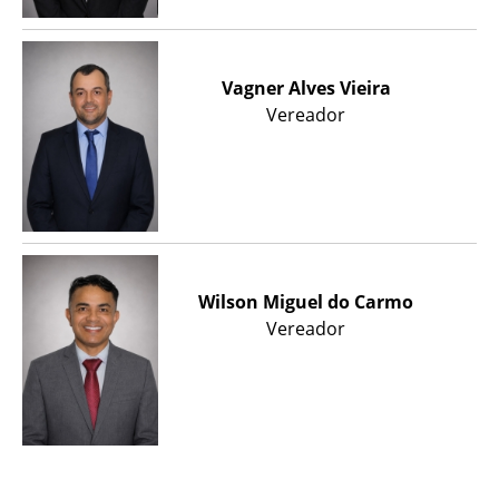
Vagner Alves Vieira
Vereador
Wilson Miguel do Carmo
Vereador