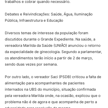
trabalhos e cobrar quando necessário.
Debates e Reivindicações: Saúde, Água, Iluminação
Pública, Infraestrutura e Educação
Diversos temas de interesse da população foram
discutidos durante o Grande Expediente. Na saúde, a
vereadora Marilda da Saúde (UNIÃO) anunciou o retorno
da especialidade de ginecologia. Segundo a parlamentar,
os atendimentos terão início a partir de 2 de março,
sendo duas vezes por semana.
Por outro lado, o vereador Saci (PSDB) criticou a falta de
alimentação para acompanhantes de pacientes
internados na UBS do município, situação confirmada
pela vereadora Marilda onde, na ocasião, explicou que o
problema não é de agora e que acompanha de perto a