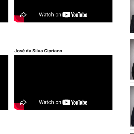
José da Silva Cipriano