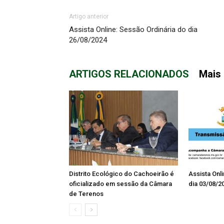
Artigo anterior
Assista Online: Sessão Ordinária do dia
26/08/2024
ARTIGOS RELACIONADOS
Mais 
Distrito Ecológico do Cachoeirão é
Assista Onl
oficializado em sessão da Câmara
dia 03/08/2
de Terenos