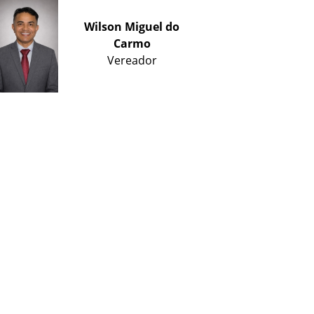
Wilson Miguel do
Carmo
Vereador