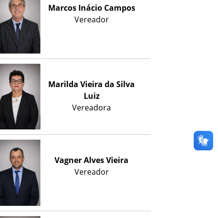
Marcos Inácio Campos
Vereador
Marilda Vieira da Silva
Luiz
Vereadora
Vagner Alves Vieira
Vereador