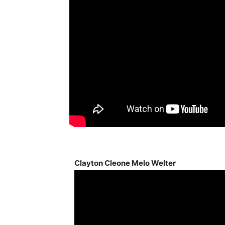
Clayton Cleone Melo Welter