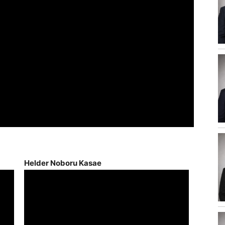
Helder Noboru Kasae