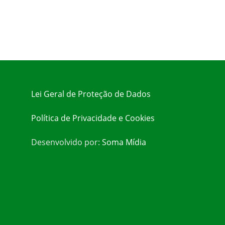
Lei Geral de Proteção de Dados
Política de Privacidade e Cookies
Desenvolvido por:
Soma Mídia