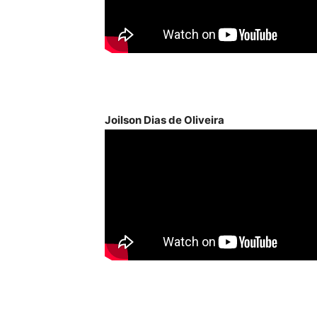
Joilson Dias de Oliveira