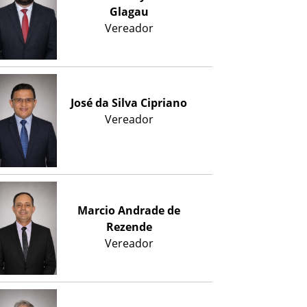
Glagau
Vereador
José da Silva Cipriano
Vereador
Marcio Andrade de
Rezende
Vereador